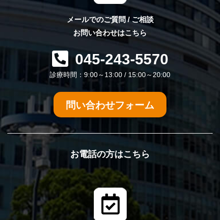
メールでのご質問 / ご相談
お問い合わせはこちら
045-243-5570
診療時間：9:00～13:00 / 15:00～20:00
問い合わせフォーム
お電話の方はこちら