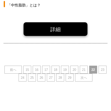
「中性脂肪」とは？
詳細
前へ
15
16
17
18
19
20
21
22
23
24
25
26
27
28
29
次へ