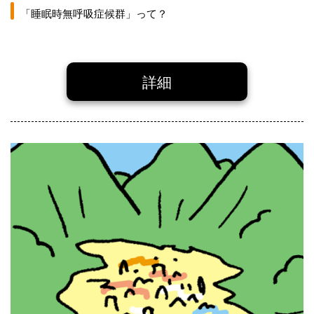
「睡眠時無呼吸症候群」って？
詳細