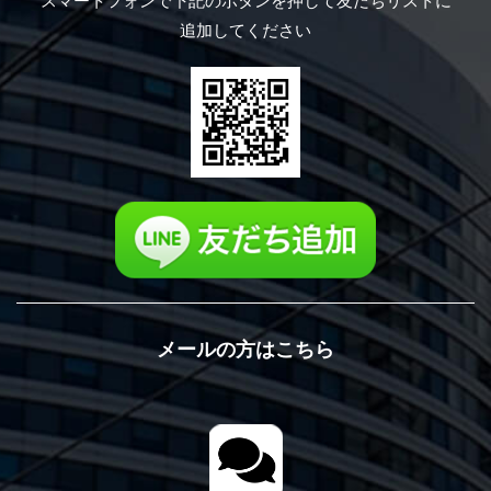
スマートフォンで下記のボタンを押して
友だちリストに
追加してください
メールの方はこちら