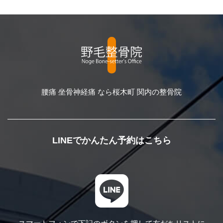
腰痛 坐骨神経痛 なら桜木町 関内の整骨院
LINEでかんたん予約はこちら