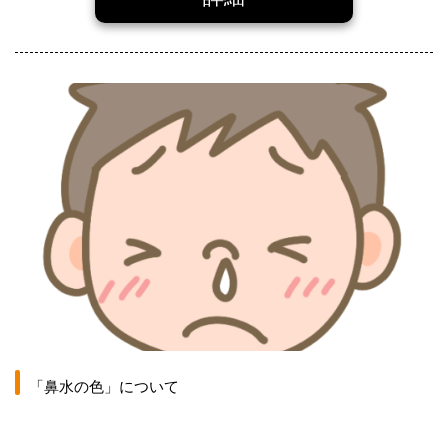
「鼻水の色」について