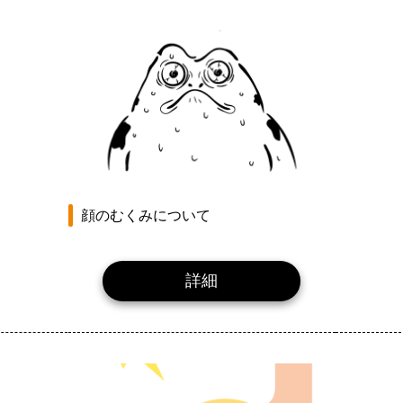
顔のむくみについて
詳細