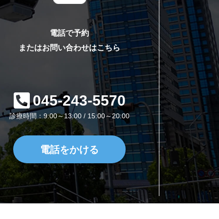
電話で予約
またはお問い合わせはこちら
045-243-5570
診療時間：9:00～13:00 / 15:00～20:00
電話をかける