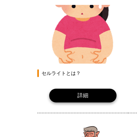
セルライトとは？
詳細