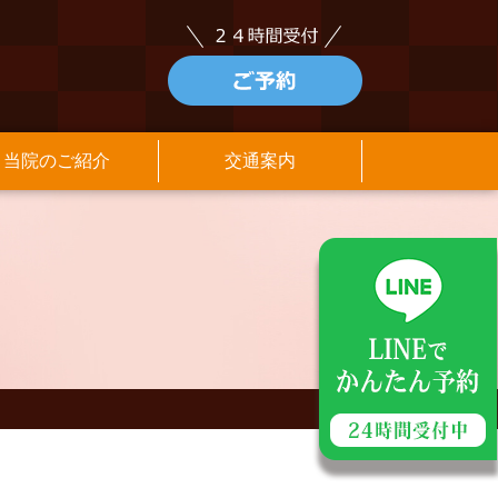
当院のご紹介
交通案内
アクセス