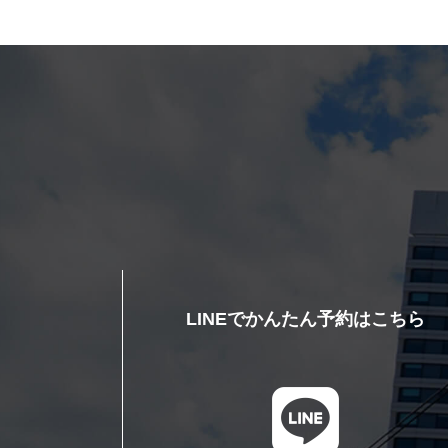
LINEでかんたん予約はこちら