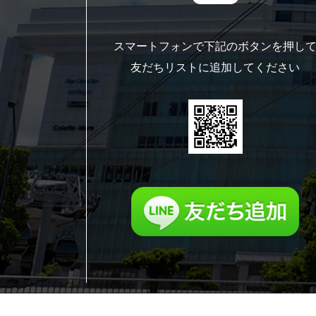
スマートフォンで下記のボタンを押し
友だちリストに追加してください