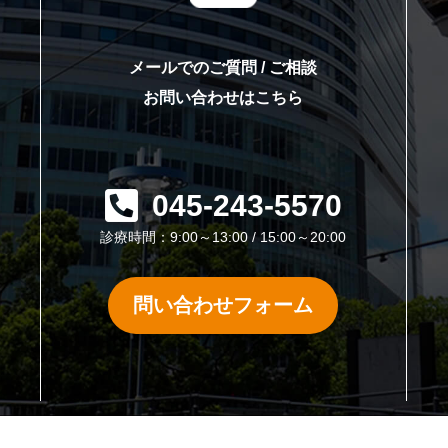
て
メールでのご質問 / ご相談
お問い合わせはこちら
045-243-5570
診療時間：9:00～13:00 / 15:00～20:00
問い合わせフォーム