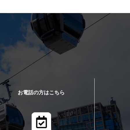
お電話の方はこちら