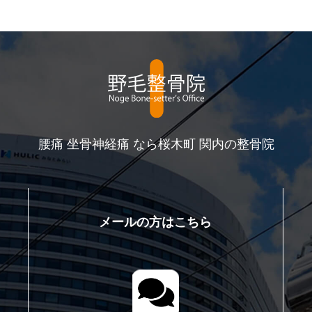
腰痛 坐骨神経痛 なら桜木町 関内の整骨院
メールの方はこちら