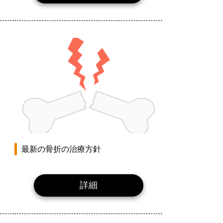
最新の骨折の治療方針
詳細