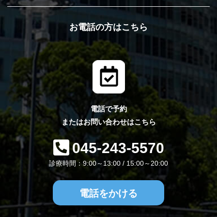
お電話の方はこちら
電話で予約
またはお問い合わせはこちら
045-243-5570
診療時間：9:00～13:00 / 15:00～20:00
電話をかける