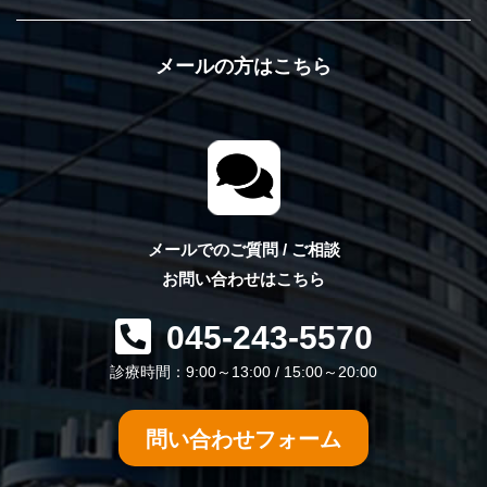
メールの方はこちら
メールでのご質問 / ご相談
お問い合わせはこちら
045-243-5570
診療時間：9:00～13:00 / 15:00～20:00
問い合わせフォーム