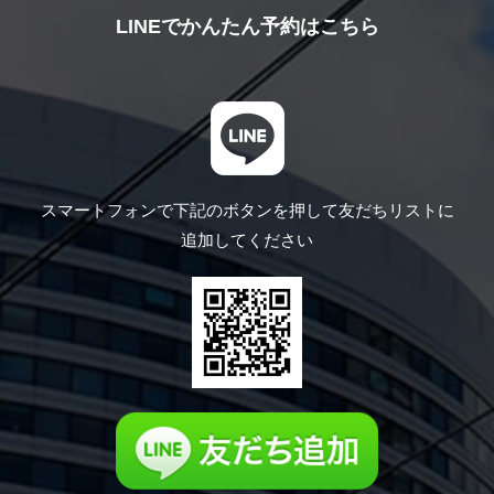
LINEでかんたん予約はこちら
スマートフォンで下記のボタンを押して
友だちリストに
追加してください