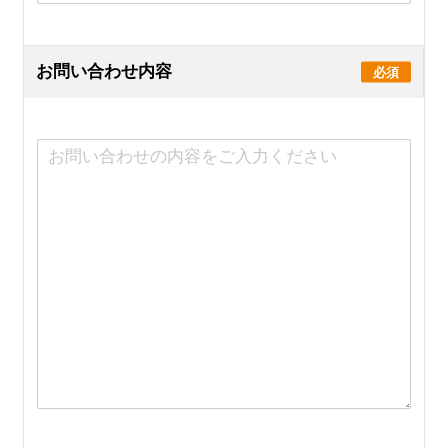
お問い合わせ内容
必須