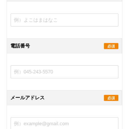
電話番号
必須
メールアドレス
必須