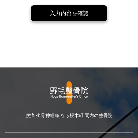
入力内容を確認
腰痛 坐骨神経痛 なら桜木町 関内の整骨院