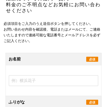
料金のご不明点などお気軽にお問い合わ
せください
必須項目をご入力のうえ送信ボタンを押してください。
お問い合わせ内容を確認後、電話またはメールにて、ご連絡
いたしますので連絡可能な電話番号とメールアドレスを必ず
ご記入ください。
お名前
必須
ふりがな
必須