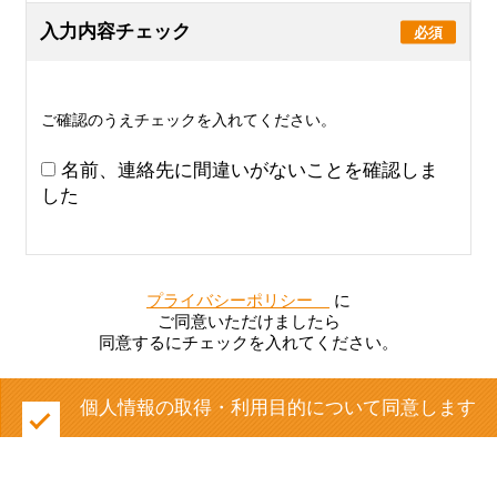
入力内容チェック
必須
ご確認のうえチェックを入れてください。
名前、連絡先に間違いがないことを確認しま
した
プライバシーポリシー
に
ご同意いただけましたら
同意するにチェックを入れてください。
個人情報の取得・利用目的について同意します