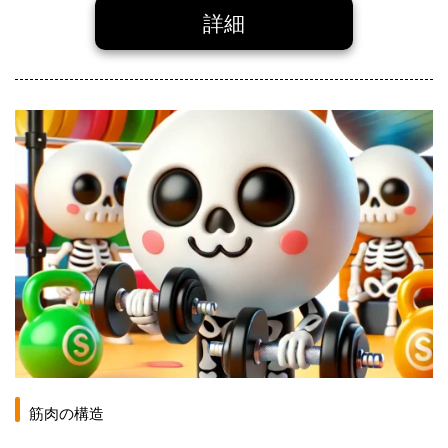
詳細
筋肉の構造