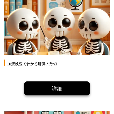
血液検査でわかる肝臓の数値
詳細