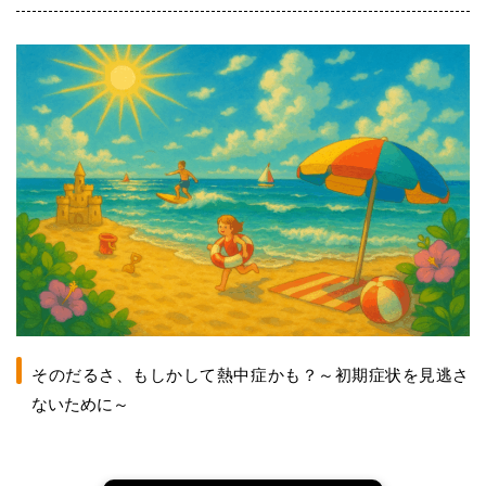
そのだるさ、もしかして熱中症かも？～初期症状を見逃さ
ないために～