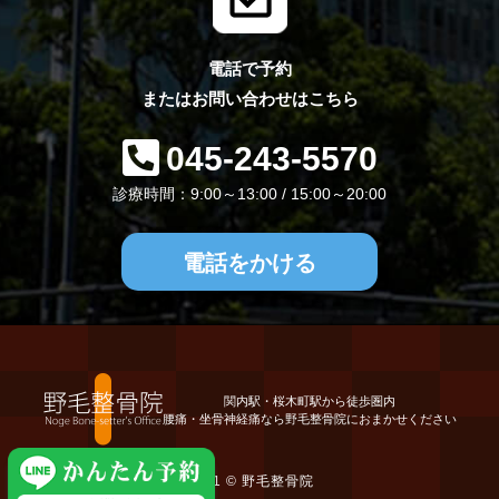
電話で予約
またはお問い合わせはこちら
045-243-5570
診療時間：9:00～13:00 / 15:00～20:00
電話をかける
関内駅・桜木町駅から徒歩圏内
腰痛・坐骨神経痛なら野毛整骨院におまかせください
2021 ©
野毛整骨院