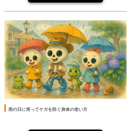
雨の日に滑ってケガを防ぐ身体の使い方