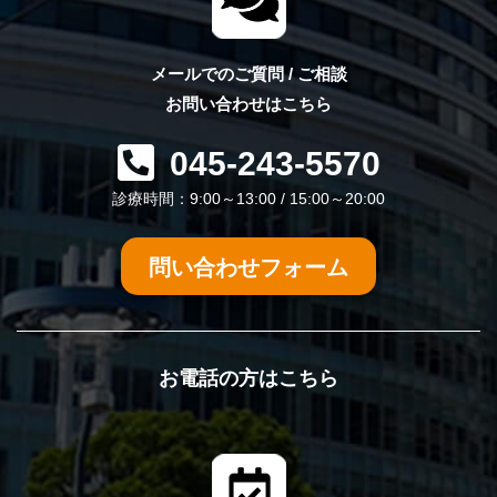
メールでのご質問 / ご相談
お問い合わせはこちら
045-243-5570
診療時間：9:00～13:00 / 15:00～20:00
問い合わせフォーム
お電話の方はこちら