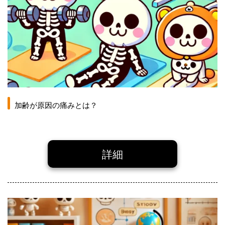
加齢が原因の痛みとは？
詳細