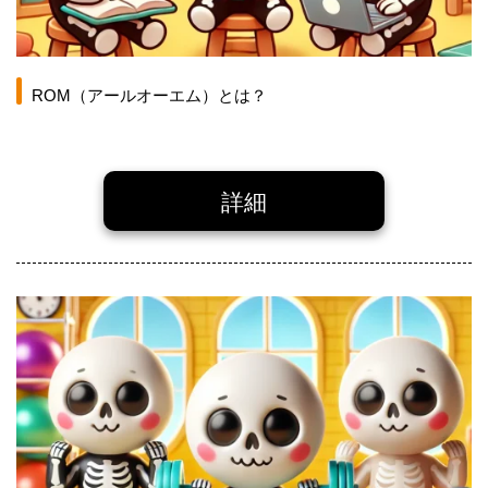
ROM（アールオーエム）とは？
詳細