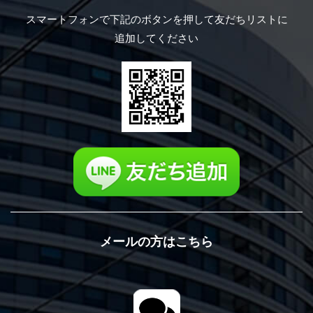
スマートフォンで下記のボタンを押して
友だちリストに
追加してください
メールの方はこちら