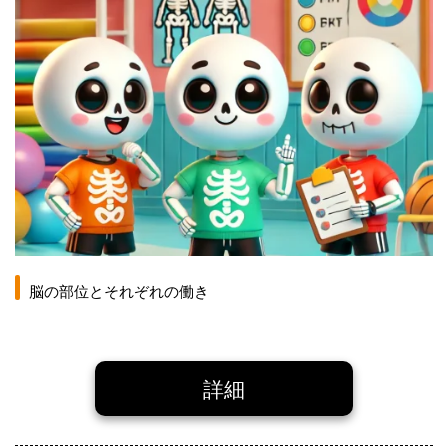
脳の部位とそれぞれの働き
詳細