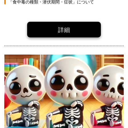
「食中毒の種類・潜伏期間・症状」について
詳細