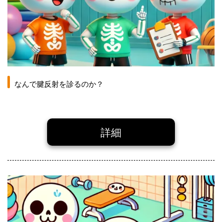
なんで腱反射を診るのか？
詳細