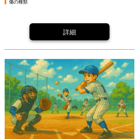
傷の種類
詳細