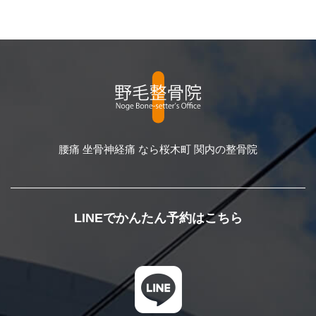
腰痛 坐骨神経痛 なら桜木町 関内の整骨院
LINEでかんたん予約はこちら