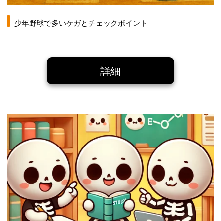
少年野球で多いケガとチェックポイント
詳細