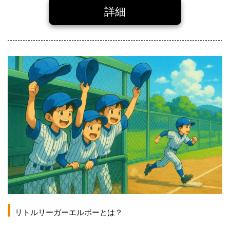
詳細
リトルリーガーエルボーとは？