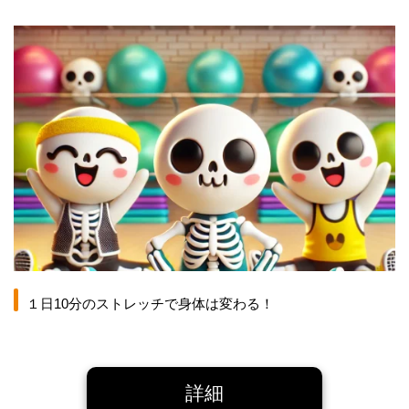
１日10分のストレッチで身体は変わる！
詳細