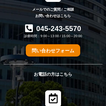
メールでのご質問 / ご相談
お問い合わせはこちら
045-243-5570
診療時間：9:00～13:00 / 15:00～20:00
問い合わせフォーム
お電話の方はこちら