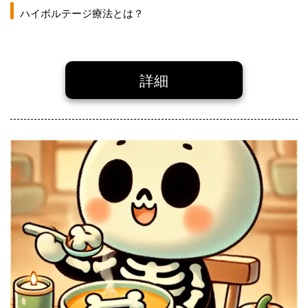
ハイボルテージ療法とは？
詳細