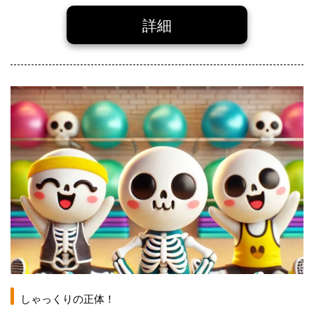
詳細
しゃっくりの正体！