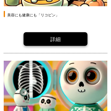
美容にも健康にも「リコピン」
詳細