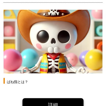
ばね指とは？
詳細