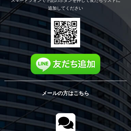
スマートフォンで下記のボタンを押して
友だちリストに
追加してください
メールの方はこちら