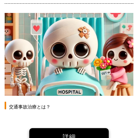
交通事故治療とは？
詳細