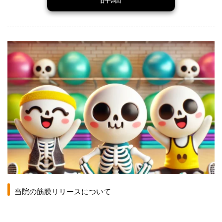
当院の筋膜リリースについて