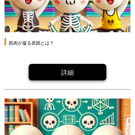
筋肉が凝る原因とは？
詳細