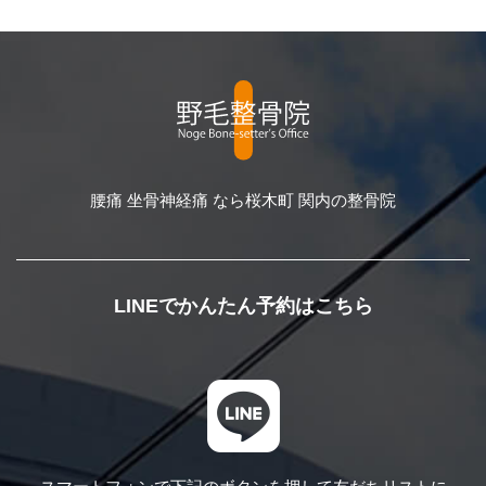
腰痛 坐骨神経痛 なら桜木町 関内の整骨院
LINEでかんたん予約はこちら