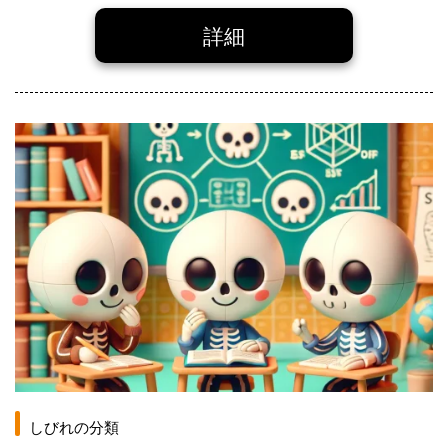
詳細
しびれの分類