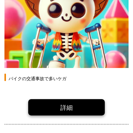
バイクの交通事故で多いケガ
詳細