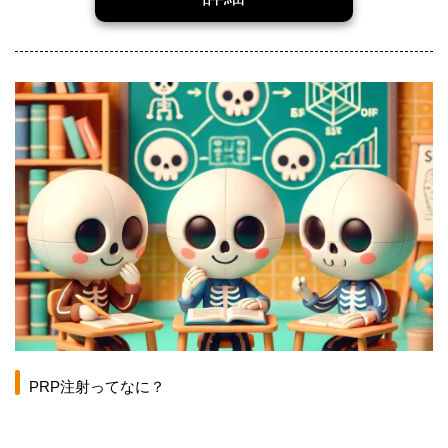
PRP注射ってなに？