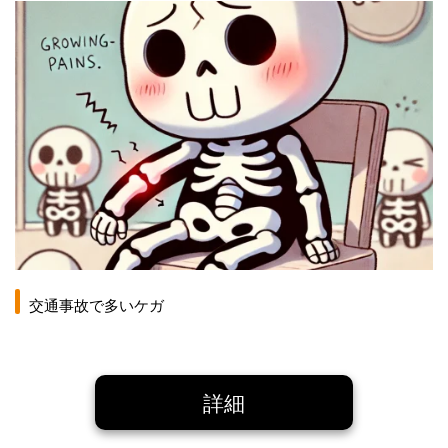
交通事故で多いケガ
詳細