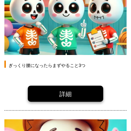
ぎっくり腰になったらまずやること3つ
詳細