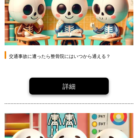
交通事故に遭ったら整骨院にはいつから通える？
詳細