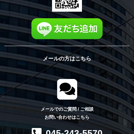
メールの方はこちら
メールでのご質問 / ご相談
お問い合わせはこちら
045-243-5570