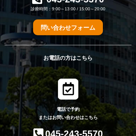
診療時間：9:00～13:00 / 15:00～20:00
問い合わせフォーム
お電話の方はこちら
電話で予約
またはお問い合わせはこちら
045-243-5570