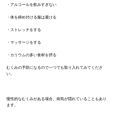
・アルコールを飲みすぎない
・体を締め付ける服は避ける
・ストレッチをする
・マッサージをする
・カリウムの多い食材を摂る
むくみの予防になるので一つでも取り入れてみてくださ
い。
慢性的なむくみがある場合、病気が隠れていることもあり
ます。