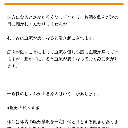
夕方になると足がだるくなってきたり、お酒を飲んだ次の
日に顔がむくんだりしませんか？
むくみは血流が悪くなると引き起こされます。
筋肉が動くことによって血流を促し心臓に血液が戻ってき
ますが、動かずにいると血流が悪くなってむくみに繋がり
ます。
一過性のむくみが出る原因はいくつかあります。
●塩分の摂りすぎ
体には体内の塩分濃度を一定に保とうとする働きがありま