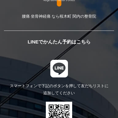
腰痛 坐骨神経痛 なら桜木町 関内の整骨院
LINEでかんたん予約はこちら
スマートフォンで下記のボタンを押して
友だちリストに
追加してください