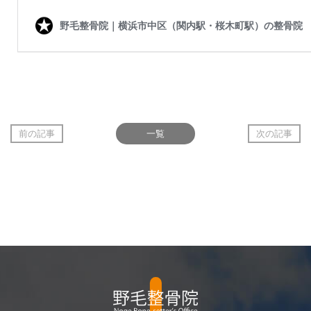
前の記事
一覧
次の記事