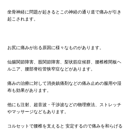
坐骨神経に問題が起きるとこの神経の通り道で痛みが引き
起こされます。
お尻に痛みが出る原因に様々なものがあります。
仙腸関節障害、股関節障害、梨状筋症候群、腰椎椎間板ヘ
ルニア、腰部脊柱管狭窄症などがあります。
痛みの治療に対して消炎鎮痛剤などの痛み止めの服用や湿
布も効果があります。
他にも注射、超音波・干渉波などの物理療法、ストレッチ
やマッサージなどもあります。
コルセットで腰椎を支えると 安定するので痛みを和らげる