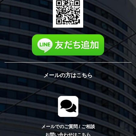
メールの方はこちら
メールでのご質問 / ご相談
お問い合わせはこちら