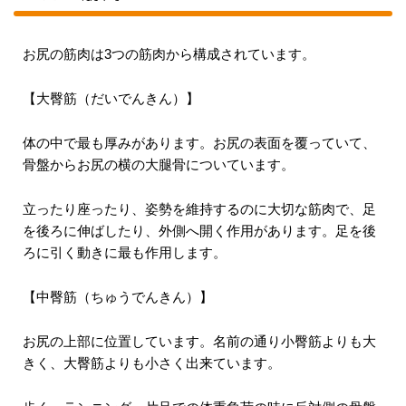
お尻の筋肉は3つの筋肉から構成されています。
【大臀筋（だいでんきん）】
体の中で最も厚みがあります。お尻の表面を覆っていて、
骨盤からお尻の横の大腿骨についています。
立ったり座ったり、姿勢を維持するのに大切な筋肉で、足
を後ろに伸ばしたり、外側へ開く作用があります。足を後
ろに引く動きに最も作用します。
【中臀筋（ちゅうでんきん）】
お尻の上部に位置しています。名前の通り小臀筋よりも大
きく、大臀筋よりも小さく出来ています。