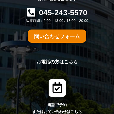
045-243-5570
診療時間：9:00～13:00 / 15:00～20:00
問い合わせフォーム
お電話の方はこちら
電話で予約
またはお問い合わせはこちら