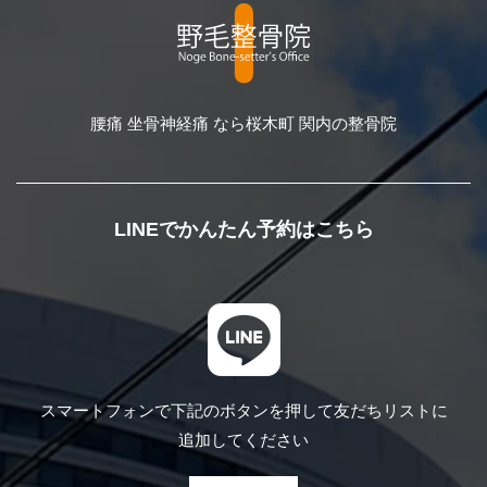
腰痛 坐骨神経痛 なら桜木町 関内の整骨院
LINEでかんたん予約はこちら
スマートフォンで下記のボタンを押して
友だちリストに
追加してください