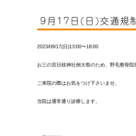
9月17日(日)交通
2023/09/17(日)13:00〜18:00
お三の宮日枝神社例大祭のため、野毛整骨院
ご来院の際はお気をつけ下さいませ。
当院は通常通り診療します。