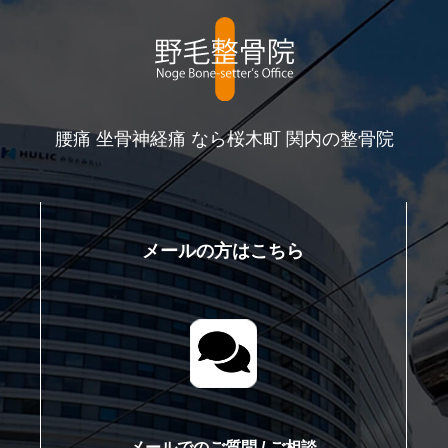
腰痛 坐骨神経痛 なら桜木町 関内の整骨院
メールの方はこちら
て
メールでのご質問 / ご相談