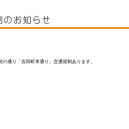
規制のお知らせ
前の通り「吉田町本通り」交通規制あります。