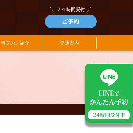
当院のご紹介
交通案内
アクセス