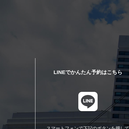
LINEでかんたん予約はこちら
スマートフォンで下記のボタンを押し