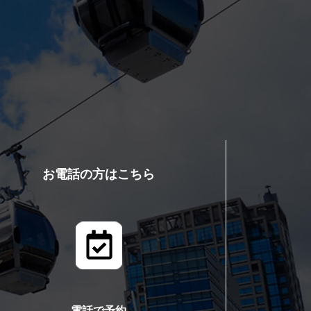
お電話の方はこちら
電話で予約