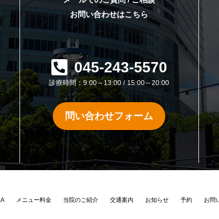
お問い合わせはこちら
045-243-5570
診療時間：9:00～13:00 / 15:00～20:00
問い合わせフォーム
&A
メニュー料金
当院のご紹介
交通案内
お知らせ
予約
お問