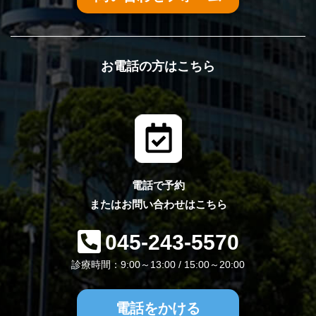
お電話の方はこちら
電話で予約
またはお問い合わせはこちら
045-243-5570
診療時間：9:00～13:00 / 15:00～20:00
電話をかける