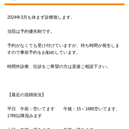
2024年3月も休まず診療致します。
当院は予約優先制です。
予約がなくても受け付けていますが、待ち時間が発生しま
すので事前予約をお勧めしています。
時間外診療、往診をご希望の方は直接ご相談下さい。
【最近の混雑状況】
平日 午前：空いてます 午後：15～16時空いてます、
17時以降混みます