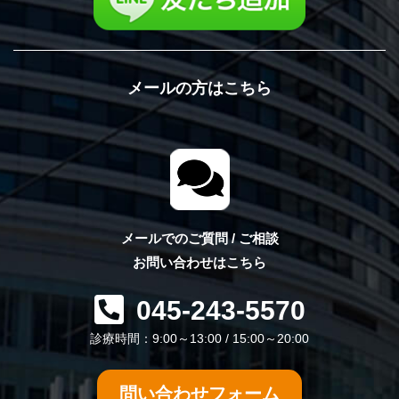
メールの方はこちら
メールでのご質問 / ご相談
お問い合わせはこちら
045-243-5570
診療時間：9:00～13:00 / 15:00～20:00
問い合わせフォーム