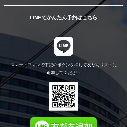
LINEでかんたん予約はこちら
スマートフォンで下記のボタンを押して
友だちリストに
追加してください