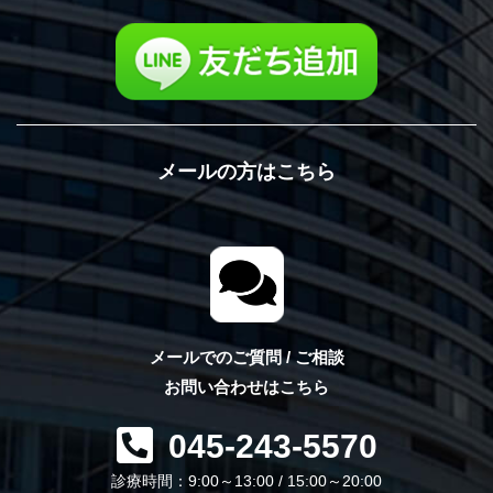
メールの方はこちら
メールでのご質問 / ご相談
お問い合わせはこちら
045-243-5570
診療時間：9:00～13:00 / 15:00～20:00