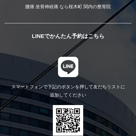
腰痛 坐骨神経痛 なら桜木町 関内の整骨院
LINEでかんたん予約はこちら
スマートフォンで下記のボタンを押して
友だちリストに
追加してください