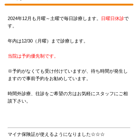
2024年12月も月曜～土曜で毎日診療します。
日曜日休診
で
す。
年内は12/30（月曜）まで診療します。
当院は予約優先制です。
※予約がなくても受け付けていますが、待ち時間が発生し
ますので事前予約をお勧めしています。
時間外診療、往診をご希望の方はお気軽にスタッフにご相
談下さい。
マイナ保険証が使えるようになりました☆☆☆