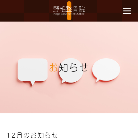
お
知らせ
12月のお知らせ