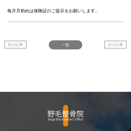
毎月月初めは保険証のご提示をお願いします。
前の記事
一覧
次の記事