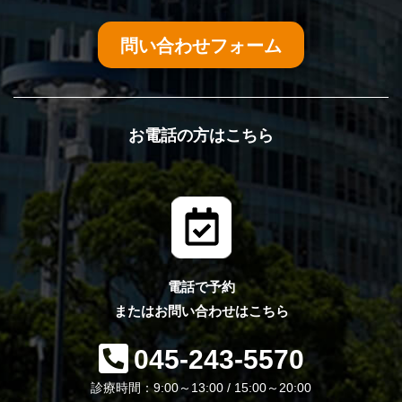
問い合わせフォーム
お電話の方はこちら
電話で予約
またはお問い合わせはこちら
045-243-5570
診療時間：9:00～13:00 / 15:00～20:00