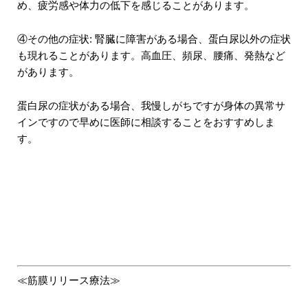
め、疲労感や体力の低下を感じることがあります。
④その他の症状: 腎臓に障害がある場合、蛋白尿以外の症状
も現れることがあります。高血圧、頻尿、腰痛、発熱など
があります。
蛋白尿の症状がある場合、我慢しがちですが身体の異常サ
インですので早めに医師に相談することをおすすめしま
す。
≪筋膜リリース療法≫