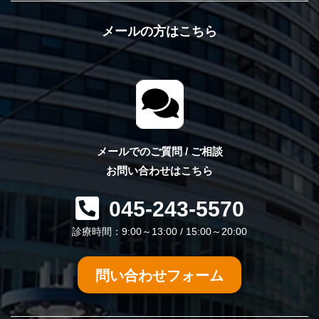
メールの方はこちら
メールでのご質問 / ご相談
お問い合わせはこちら
045-243-5570
診療時間：9:00～13:00 / 15:00～20:00
問い合わせフォーム