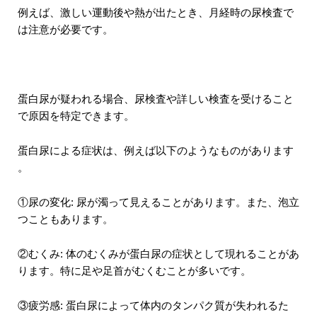
例えば、激しい運動後や熱が出たとき、月経時の尿検査で
は注意が必要です。
蛋白尿が疑われる場合、尿検査や詳しい検査を受けること
で原因を特定できます。
蛋白尿による症状は、例えば以下のようなものがあります
。
①尿の変化: 尿が濁って見えることがあります。また、泡立
つこともあります。
②むくみ: 体のむくみが蛋白尿の症状として現れることがあ
ります。特に足や足首がむくむことが多いです。
③疲労感: 蛋白尿によって体内のタンパク質が失われるた