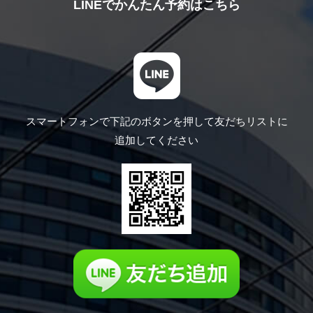
LINEでかんたん予約はこちら
スマートフォンで下記のボタンを押して
友だちリストに
追加してください