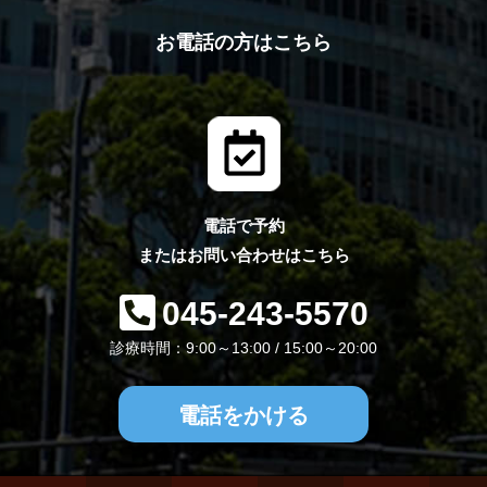
お電話の方はこちら
電話で予約
またはお問い合わせはこちら
045-243-5570
診療時間：9:00～13:00 / 15:00～20:00
電話をかける