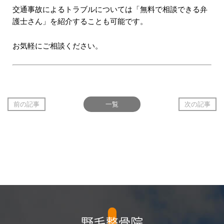
交通事故によるトラブルについては「無料で相談できる弁
護士さん」を紹介することも可能です。
お気軽にご相談ください。
前の記事
一覧
次の記事