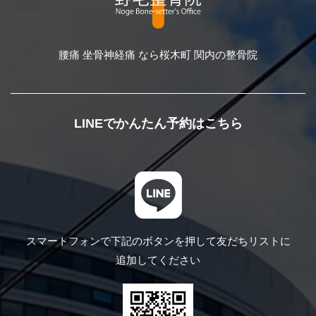
腰痛 坐骨神経痛 なら桜木町 関内の整骨院
LINEでかんたん予約はこちら
スマートフォンで下記のボタンを押して
友だちリストに
追加してください