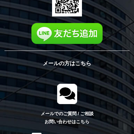
メールの方はこちら
メールでのご質問 / ご相談
お問い合わせはこちら