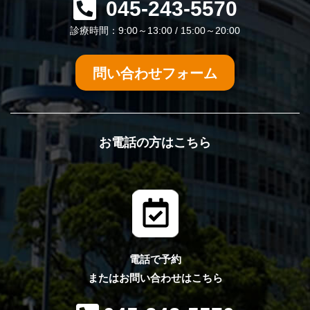
045-243-5570
診療時間：9:00～13:00 / 15:00～20:00
問い合わせフォーム
お電話の方はこちら
電話で予約
またはお問い合わせはこちら