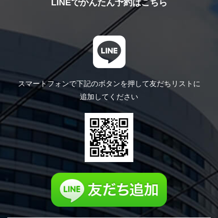
LINEでかんたん予約はこちら
スマートフォンで下記のボタンを押して
友だちリストに
追加してください