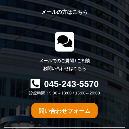
メールの方はこちら
メールでのご質問 / ご相談
お問い合わせはこちら
045-243-5570
診療時間：9:00～13:00 / 15:00～20:00
問い合わせフォーム