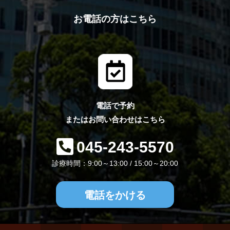
お電話の方はこちら
電話で予約
またはお問い合わせはこちら
045-243-5570
診療時間：9:00～13:00 / 15:00～20:00
電話をかける