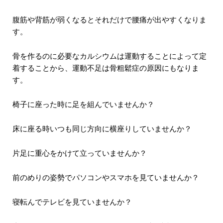
腹筋や背筋が弱くなるとそれだけで腰痛が出やすくなりま
す。
骨を作るのに必要なカルシウムは運動することによって定
着することから、運動不足は骨粗鬆症の原因にもなりま
す。
椅子に座った時に足を組んでいませんか？
床に座る時いつも同じ方向に横座りしていませんか？
片足に重心をかけて立っていませんか？
前のめりの姿勢でパソコンやスマホを見ていませんか？
寝転んでテレビを見ていませんか？