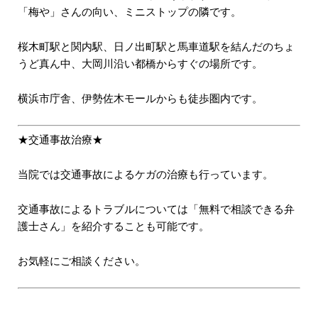
「梅や」さんの向い、ミニストップの隣です。
桜木町駅と関内駅、日ノ出町駅と馬車道駅を結んだのちょ
うど真ん中、大岡川沿い都橋からすぐの場所です。
横浜市庁舎、伊勢佐木モールからも徒歩圏内です。
★交通事故治療★
当院では交通事故によるケガの治療も行っています。
交通事故によるトラブルについては「無料で相談できる弁
護士さん」を紹介することも可能です。
お気軽にご相談ください。