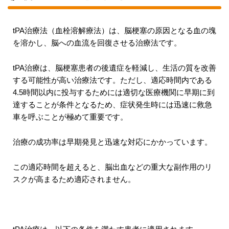
tPA治療法（血栓溶解療法）は、脳梗塞の原因となる血の塊
を溶かし、脳への血流を回復させる治療法です。
tPA治療は、脳梗塞患者の後遺症を軽減し、生活の質を改善
する可能性が高い治療法です。ただし、適応時間内である
4.5時間以内に投与するためには適切な医療機関に早期に到
達することが条件となるため、症状発生時には迅速に救急
車を呼ぶことが極めて重要です。
治療の成功率は早期発見と迅速な対応にかかっています。
この適応時間を超えると、脳出血などの重大な副作用のリ
スクが高まるため適応されません。