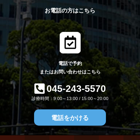
お電話の方はこちら
電話で予約
またはお問い合わせはこちら
045-243-5570
診療時間：9:00～13:00 / 15:00～20:00
電話をかける