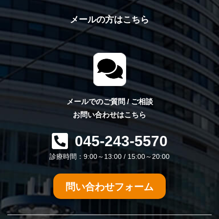
メールの方はこちら
メールでのご質問 / ご相談
お問い合わせはこちら
045-243-5570
診療時間：9:00～13:00 / 15:00～20:00
問い合わせフォーム