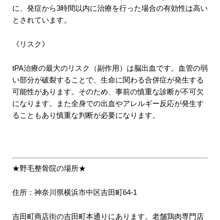
に、発症から3時間以内に治療を行った場合の有効性は高い
とされています。
《リスク》
tPA治療の最大のリスク（副作用）は脳出血です。血管の弱
い部分が破裂することで、生命に関わる合併症が発生する
可能性があります。そのため、事前の慎重な診断が不可欠
になります。また全身での出血やアレルギー反応が発生す
ることもあり慎重な判断が必要になります。
★野毛整骨院の場所★
住所：神奈川県横浜市中区吉田町64-1
吉田町商店街の吉田町本通りにあります。老舗鶏肉専門店