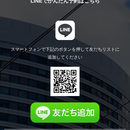
LINEでかんたん予約はこちら
スマートフォンで下記のボタンを押して
友だちリストに
追加してください