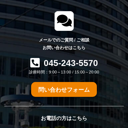
メールでのご質問 / ご相談
お問い合わせはこちら
045-243-5570
診療時間：9:00～13:00 / 15:00～20:00
問い合わせフォーム
お電話の方はこちら