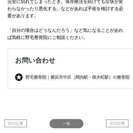
完全に切れてしまったとき。保存療法を続けても症状が変
わらなかったり悪化する。などがあれば手術を検討する必
要があります。
「自分の場合はどうなんだろう」など気になることがあれ
ば気軽に野毛整骨院にご相談ください。
前の記事
一覧
次の記事