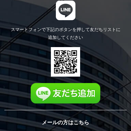
スマートフォンで下記のボタンを押して
友だちリストに
追加してください
メールの方はこちら