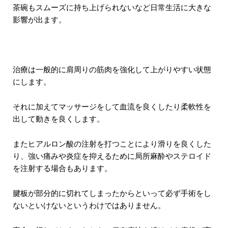
茶碗もスムーズに持ち上げられないなど日常生活に大きな
影響が出ます。
治療は一般的に肩周りの筋肉を強化して上がりやすい状態
にします。
それに加えてマッサージをして血流を良くしたり柔軟性を
出して動きを良くします。
またヒアルロン酸の注射を打つことにより滑りを良くした
り、強い痛みや炎症を抑えるために局所麻酔やステロイド
を注射する場合もあります。
腱板が部分的に切れてしまったからといって必ず手術をし
ないといけないというわけではありません。