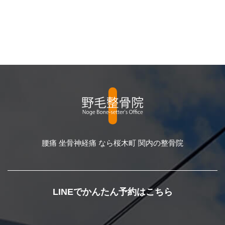
腰痛 坐骨神経痛 なら桜木町 関内の整骨院
LINEでかんたん予約はこちら