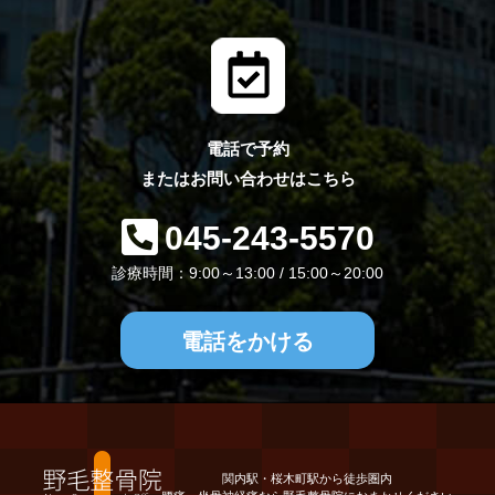
電話で予約
またはお問い合わせはこちら
045-243-5570
診療時間：9:00～13:00 / 15:00～20:00
電話をかける
関内駅・桜木町駅から徒歩圏内