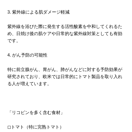
3.
紫外線による肌ダメージ軽減
紫外線を浴びた際に発生する活性酸素を中和してくれるた
め、日焼け後の肌ケアや日常的な紫外線対策としても有効
です。
4.
がん予防の可能性
特に前立腺がん、胃がん、肺がんなどに対する予防効果が
研究されており、欧米では日常的にトマト製品を取り入れ
る人が増えています。
「リコピンを多く含む食材」
◻︎トマト（特に完熟トマト）