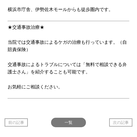
横浜市庁舎、伊勢佐木モールからも徒歩圏内です。
★交通事故治療★
当院では交通事故によるケガの治療も行っています。（自
賠責保険）
交通事故によるトラブルについては「無料で相談できる弁
護士さん」を紹介することも可能です。
お気軽にご相談ください。
前の記事
一覧
次の記事