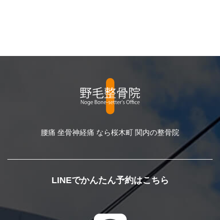
腰痛 坐骨神経痛 なら桜木町 関内の整骨院
LINEでかんたん予約はこちら