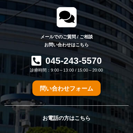
メールでのご質問 / ご相談
お問い合わせはこちら
045-243-5570
診療時間：9:00～13:00 / 15:00～20:00
問い合わせフォーム
お電話の方はこちら