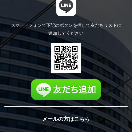
スマートフォンで下記のボタンを押して
友だちリストに
追加してください
メールの方はこちら