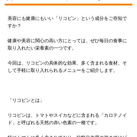
美容にも健康にもいい「リコピン」という成分をご存知で
すか？
健康や美容に関心の高い方にとっては、ぜひ毎日の食事に
取り入れたい栄養素の一つです。
今回は、リコピンの具体的な効果、多く含まれる食材、そ
して手軽に取り入れられるメニューをご紹介します。
「リコピンとは」
リコピンは、トマトやスイカなどに含まれる「カロテノイ
ド」と呼ばれる天然の赤い色素の一種です。