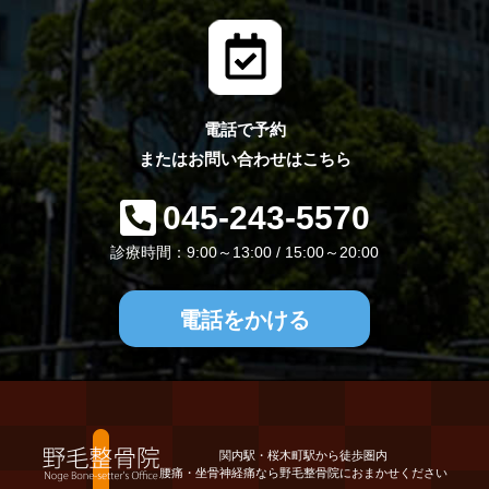
電話で予約
またはお問い合わせはこちら
045-243-5570
診療時間：9:00～13:00 / 15:00～20:00
電話をかける
関内駅・桜木町駅から徒歩圏内
腰痛・坐骨神経痛なら野毛整骨院におまかせください