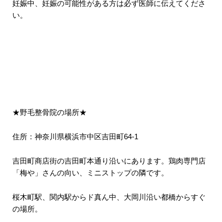
妊娠中、妊娠の可能性がある方は必ず医師に伝えてくださ
い。
★野毛整骨院の場所★
住所：神奈川県横浜市中区吉田町64-1
吉田町商店街の吉田町本通り沿いにあります。鶏肉専門店
「梅や」さんの向い、ミニストップの隣です。
桜木町駅、関内駅からド真ん中、大岡川沿い都橋からすぐ
の場所。