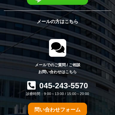
メールの方はこちら
メールでのご質問 / ご相談
お問い合わせはこちら
045-243-5570
診療時間：9:00～13:00 / 15:00～20:00
問い合わせフォーム