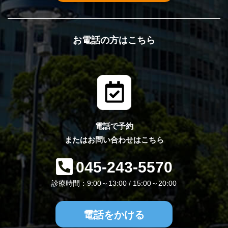
お電話の方はこちら
電話で予約
またはお問い合わせはこちら
045-243-5570
診療時間：9:00～13:00 / 15:00～20:00
電話をかける