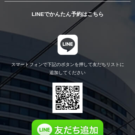
LINEでかんたん予約はこちら
スマートフォンで下記のボタンを押して
友だちリストに
追加してください