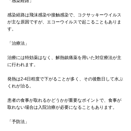
「感染経路」
感染経路は飛沫感染や接触感染で、コクサッキーウイルス
が主な原因ですが、エコーウイルスで起こることもありま
す。
「治療法」
治療には特効薬はなく、解熱鎮痛薬を用いた対症療法が主
に行われます。
発熱は2-4日程度で下がることが多く、その後数日して水ぶ
くれが治る。
患者の食事が取れるかどうかが重要なポイントで、食事が
取れない場合は入院治療が必要になることもあります。
「予防法」