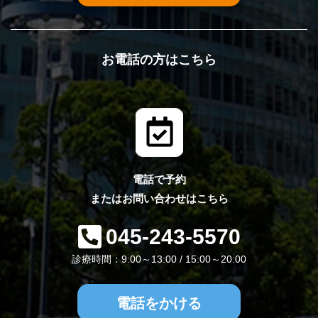
お電話の方はこちら
電話で予約
またはお問い合わせはこちら
045-243-5570
診療時間：9:00～13:00 / 15:00～20:00
電話をかける