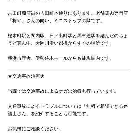
吉田町商店街の吉田町本通りにあります。老舗鶏肉専門店
「梅や」さんの向い、ミニストップの隣です。
桜木町駅と関内駅、日ノ出町駅と馬車道駅を結んだのちょ
うど真ん中、大岡川沿い都橋からすぐの場所です。
横浜市庁舎、伊勢佐木モールからも徒歩圏内です。
★交通事故治療★
当院では交通事故によるケガの治療も行っています。
交通事故によるトラブルについては「無料で相談できる弁
護士さん」を紹介することも可能です。
お気軽にご相談ください。