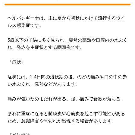
ヘルパンギーナは、主に夏から初秋にかけて流行するウイ
ルス感染症です。
5歳以下の子供に多く見られ、突然の高熱や口腔内の水ぶく
れ、発赤を主症状とする咽頭炎です。
「症状」
症状には、2-4日間の潜伏期の後、のどの痛みや口の中の赤
い水ぶくれ、発熱などがあります。
痛みが強いためよだれが出る。強い痛みで食欲が落ちる。
まれに重症になると髄膜炎や心筋炎を起こす可能性がある
ため、意識障害や息切れが出現する場合があります。