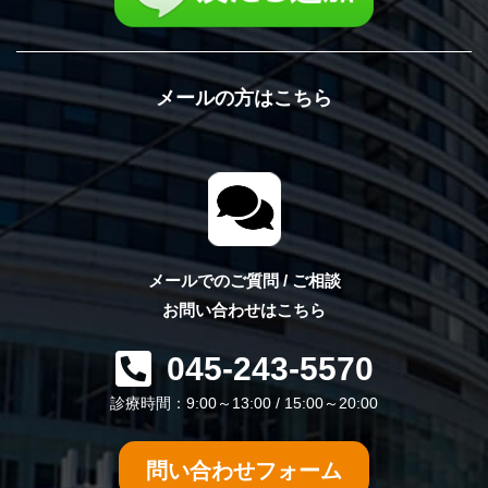
メールの方はこちら
メールでのご質問 / ご相談
お問い合わせはこちら
045-243-5570
診療時間：9:00～13:00 / 15:00～20:00
問い合わせフォーム