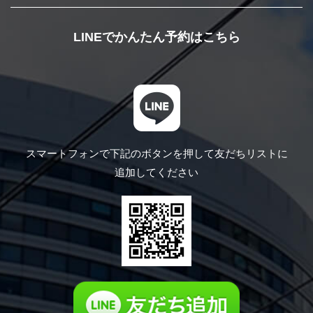
LINEでかんたん予約はこちら
スマートフォンで下記のボタンを押して
友だちリストに
追加してください