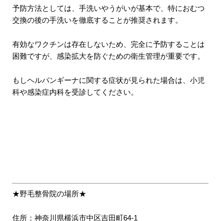
予防方法としては、手洗いやうがいが基本で、特におむつ
交換の後の手洗いを徹底することが推奨されます。
有効なワクチンは存在しないため、完全に予防することは
困難ですが、感染拡大を防ぐための衛生管理が重要です。
もしヘルパンギーナに関する症状が見られた場合は、小児
科や感染症内科を受診してください。
★野毛整骨院の場所★
住所：神奈川県横浜市中区吉田町64-1