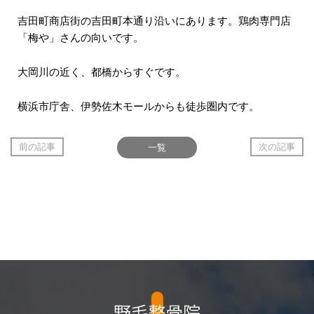
吉田町商店街の吉田町本通り沿いにあります。鶏肉専門店
「梅や」さんの向いです。
大岡川の近く、都橋からすぐです。
横浜市庁舎、伊勢佐木モールからも徒歩圏内です。
前の記事
一覧
次の記事