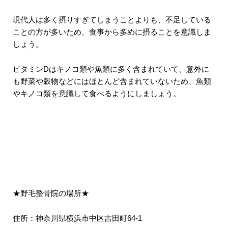
現代人は多く摂りすぎてしまうことよりも、不足している
ことの方が多いため、食事から多めに摂ることを意識しま
しょう。
ビタミンDはキノコ類や魚類に多く含まれていて、意外に
も野菜や穀物などにはほとんど含まれていないため、魚類
やキノコ類を意識して食べるようにしましょう。
★野毛整骨院の場所★
住所：神奈川県横浜市中区吉田町64-1