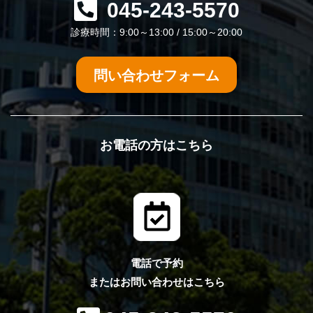
045-243-5570
診療時間：9:00～13:00 / 15:00～20:00
問い合わせフォーム
お電話の方はこちら
電話で予約
またはお問い合わせはこちら