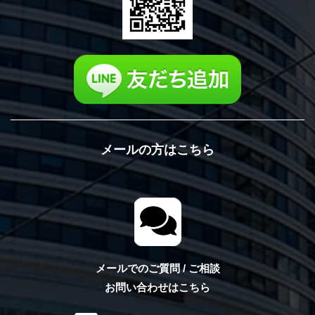
メールの方はこちら
メールでのご質問 / ご相談
お問い合わせはこちら