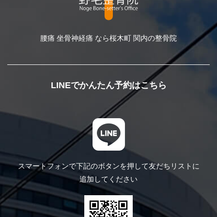
腰痛 坐骨神経痛 なら桜木町 関内の整骨院
LINEでかんたん予約はこちら
スマートフォンで下記のボタンを押して
友だちリストに
追加してください