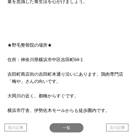
量を意識した食生活を心がけましょう。
★野毛整骨院の場所★
住所：神奈川県横浜市中区吉田町64-1
吉田町商店街の吉田町本通り沿いにあります。鶏肉専門店
「梅や」さんの向いです。
大岡川の近く、都橋からすぐです。
横浜市庁舎、伊勢佐木モールからも徒歩圏内です。
前の記事
一覧
次の記事