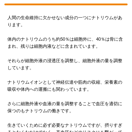
人間の生命維持に欠かせない成分の一つにナトリウムがあ
ります。
体内のナトリウムのうち約50％は細胞外に、40％は骨に含
まれ、残りは細胞内液などに含まれています。
それらが細胞外液の浸透圧を調整し、細胞外液の量を調整
しています。
ナトリウムイオンとして神経伝達や筋肉の収縮、栄養素の
吸収や体内への運搬にも関わっています。
さらに細胞外液や血液の量を調整することで血圧を適切に
保つのもナトリウムの働きです。
生きていくために必ず必要なナトリウムですが、摂りすぎ