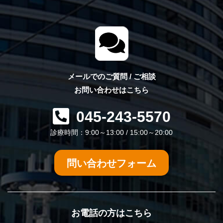
メールでのご質問 / ご相談
お問い合わせはこちら
045-243-5570
診療時間：9:00～13:00 / 15:00～20:00
問い合わせフォーム
お電話の方はこちら