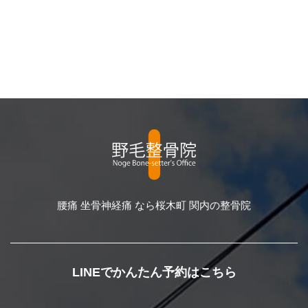
腰痛 坐骨神経痛 なら桜木町 関内の整骨院
LINEでかんたん予約はこちら