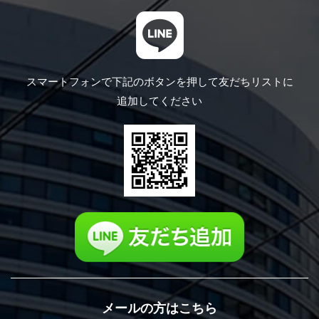
スマートフォンで下記のボタンを押して
友だちリストに
追加してください
メールの方はこちら