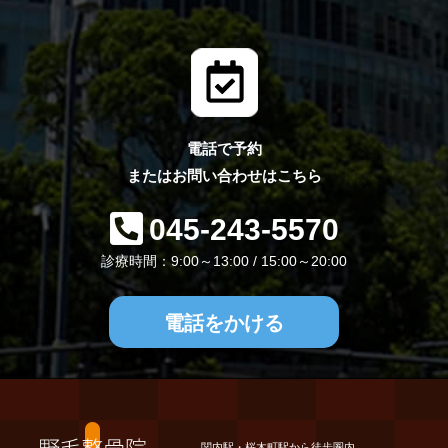
電話で予約
またはお問い合わせはこちら
045-243-5570
診療時間：9:00～13:00 / 15:00～20:00
電話をかける
関内駅・桜木町駅から徒歩圏内