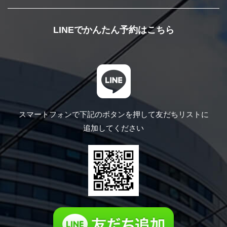
LINEでかんたん予約はこちら
スマートフォンで下記のボタンを押して
友だちリストに
追加してください