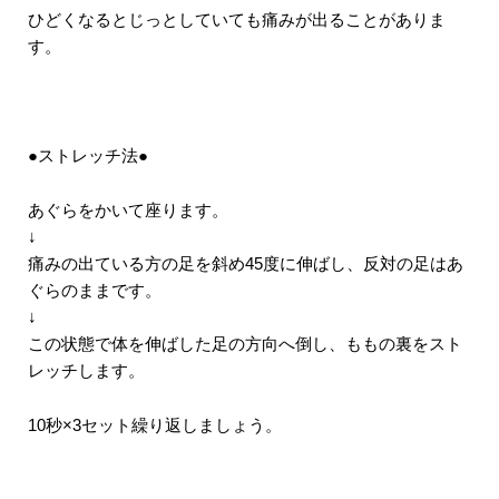
ひどくなるとじっとしていても痛みが出ることがありま
す。
●ストレッチ法●
あぐらをかいて座ります。
↓
痛みの出ている方の足を斜め45度に伸ばし、反対の足はあ
ぐらのままです。
↓
この状態で体を伸ばした足の方向へ倒し、ももの裏をスト
レッチします。
10秒×3セット繰り返しましょう。