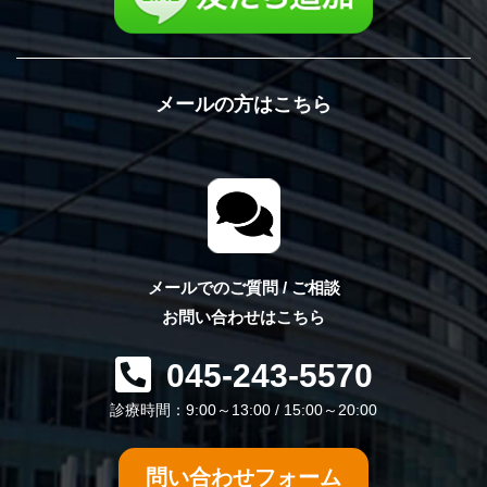
メールの方はこちら
メールでのご質問 / ご相談
お問い合わせはこちら
045-243-5570
診療時間：9:00～13:00 / 15:00～20:00
問い合わせフォーム