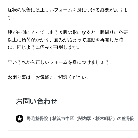
症状の改善には正しいフォームを身につける必要がありま
す。
膝が内側に入ってしまうＸ脚の形になると、膝周りに必要
以上に負荷がかかり、痛みが治まって運動を再開した時
に、同じように痛みが再燃します。
早いうちから正しいフォームを身につけましょう。
お困り事は、お気軽にご相談ください。