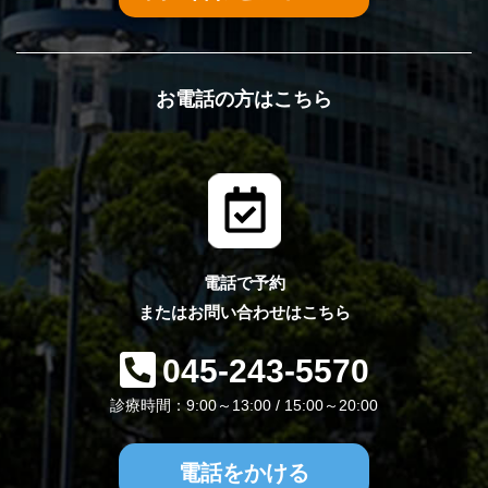
お電話の方はこちら
電話で予約
またはお問い合わせはこちら
045-243-5570
診療時間：9:00～13:00 / 15:00～20:00
電話をかける