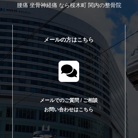
腰痛 坐骨神経痛 なら桜木町 関内の整骨院
メールの方はこちら
て
メールでのご質問 / ご相談
お問い合わせはこちら