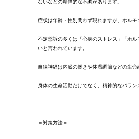
ないなどの精神的な不調があります。
症状は年齢・性別問わず現れますが、ホルモ
不定愁訴の多くは「心身のストレス」「ホル
いと言われています。
自律神経は内臓の働きや体温調節などの生命
身体の生命活動だけでなく、精神的なバラン
＝対策方法＝