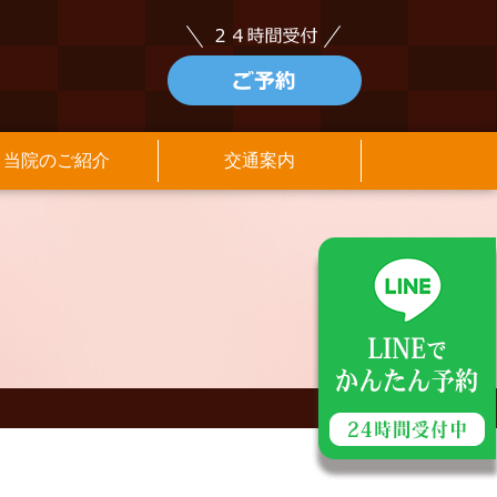
当院のご紹介
交通案内
アクセス