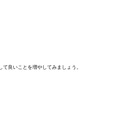
して良いことを増やしてみましょう。