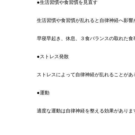
●生活習慣や食習慣を見直す
生活習慣や食習慣が乱れると自律神経へ影響
早寝早起き、休息、３食バランスの取れた食
●ストレス発散
ストレスによって自律神経が乱れることがあ
●運動
適度な運動は自律神経を整える効果がありま