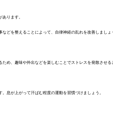
があります。
事などを整えることによって、自律神経の乱れを改善しましょ
るため、趣味や外出などを楽しむことでストレスを発散させる
す。息が上がって汗ばむ程度の運動を習慣づけましょう。