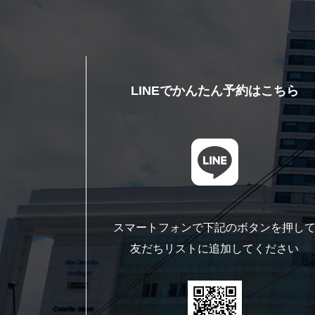
LINEでかんたん予約はこちら
スマートフォンで下記のボタンを押し
友だちリストに追加してください