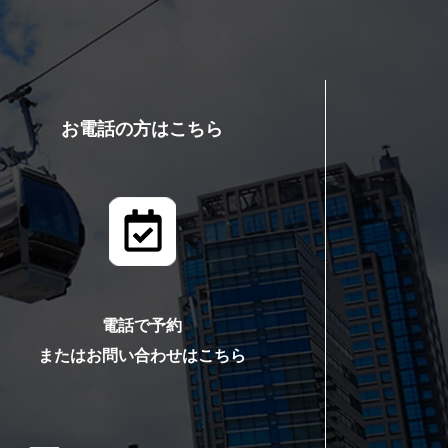
お電話の方はこちら
電話で予約
またはお問い合わせはこちら