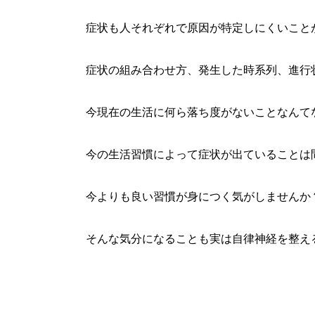
症状も人それぞれで原因が特定しにくいこと
症状の組み合わせ方、発生した時系列、進行
今現在の生活に何ら落ち度がないことなんて
今の生活習慣によって症状が出ていることは
今よりも良い習慣が身につく気がしませんか
そんな気分になることも実は自律神経を整え