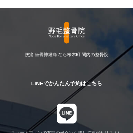
腰痛 坐骨神経痛 なら桜木町 関内の整骨院
LINEでかんたん予約はこちら
スマートフォンで下記のボタンを押して
友だちリストに