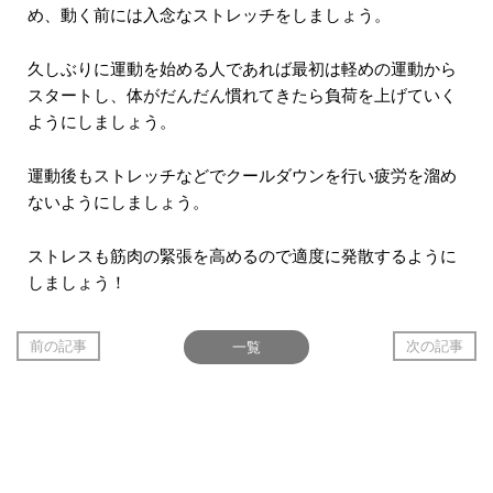
め、動く前には入念なストレッチをしましょう。
久しぶりに運動を始める人であれば最初は軽めの運動から
スタートし、体がだんだん慣れてきたら負荷を上げていく
ようにしましょう。
運動後もストレッチなどでクールダウンを行い疲労を溜め
ないようにしましょう。
ストレスも筋肉の緊張を高めるので適度に発散するように
しましょう！
前の記事
一覧
次の記事