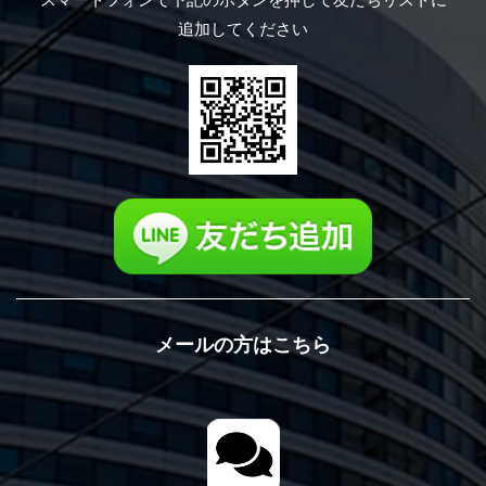
追加してください
メールの方はこちら