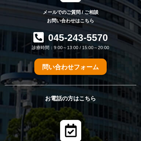
メールでのご質問 / ご相談
お問い合わせはこちら
045-243-5570
診療時間：9:00～13:00 / 15:00～20:00
問い合わせフォーム
お電話の方はこちら