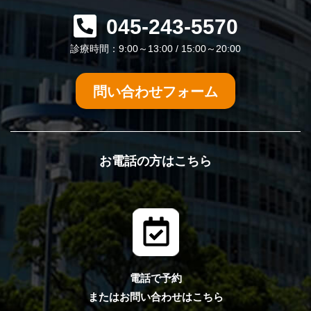
045-243-5570
診療時間：9:00～13:00 / 15:00～20:00
問い合わせフォーム
お電話の方はこちら
電話で予約
またはお問い合わせはこちら