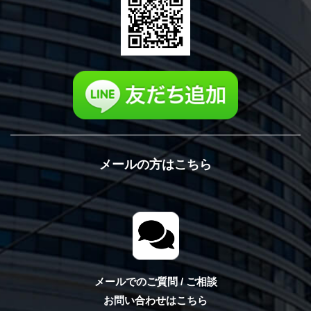
メールの方はこちら
メールでのご質問 / ご相談
お問い合わせはこちら