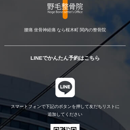
腰痛 坐骨神経痛 なら桜木町 関内の整骨院
LINEでかんたん予約はこちら
スマートフォンで下記のボタンを押して
友だちリストに
追加してください