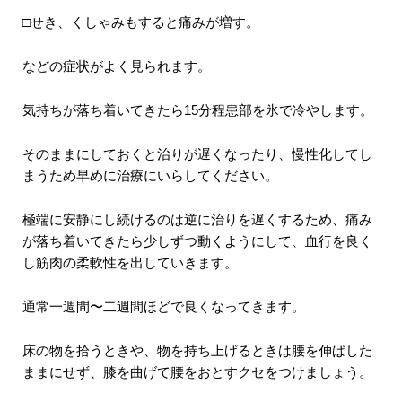
□せき、くしゃみもすると痛みが増す。
などの症状がよく見られます。
気持ちが落ち着いてきたら15分程患部を氷で冷やします。
そのままにしておくと治りが遅くなったり、慢性化してし
まうため早めに治療にいらしてください。
極端に安静にし続けるのは逆に治りを遅くするため、痛み
が落ち着いてきたら少しずつ動くようにして、血行を良く
し筋肉の柔軟性を出していきます。
通常一週間〜二週間ほどで良くなってきます。
床の物を拾うときや、物を持ち上げるときは腰を伸ばした
ままにせず、膝を曲げて腰をおとすクセをつけましょう。