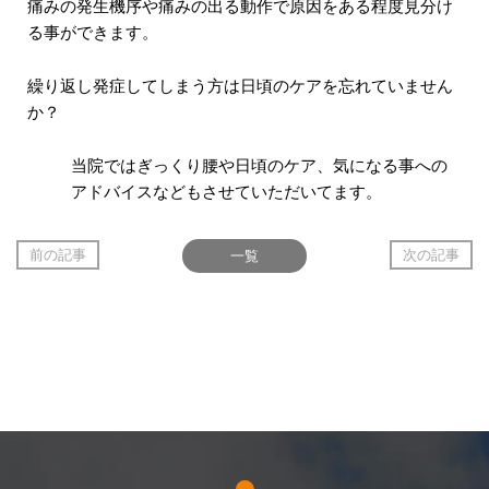
痛みの発生機序や痛みの出る動作で原因をある程度見分け
る事ができます。
繰り返し発症してしまう方は日頃のケアを忘れていません
か？
当院ではぎっくり腰や日頃のケア、気になる事への
アドバイスなどもさせていただいてます。
前の記事
一覧
次の記事