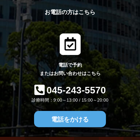
お電話の方はこちら
電話で予約
またはお問い合わせはこちら
045-243-5570
診療時間：9:00～13:00 / 15:00～20:00
電話をかける