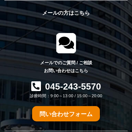
メールの方はこちら
メールでのご質問 / ご相談
お問い合わせはこちら
045-243-5570
診療時間：9:00～13:00 / 15:00～20:00
問い合わせフォーム