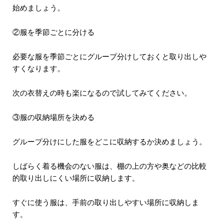
始めましょう。
②服を季節ごとに分ける
必要な服を季節ごとにグループ分けしておくと取り出しや
すくなります。
次の衣替えの時も楽になるので試してみてください。
③服の収納場所を決める
グループ分けにした服をどこに収納するか決めましょう。
しばらく着る機会のない服は、棚の上の方や奥などの比較
的取り出しにくい場所に収納します。
すぐに使う服は、手前の取り出しやすい場所に収納しま
す。