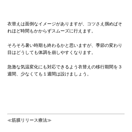
衣替えは面倒なイメージがありますが、コツさえ掴めばそ
れほど時間もかからずスムーズに行えます。
そろそろ暑い時期も終わるかと思いますが、季節の変わり
目はどうしても体調を崩しやすくなります。
急激な気温変化にも対応できるよう衣替えの移行期間を３
週間、少なくても１週間は設けましょう。
≪筋膜リリース療法≫