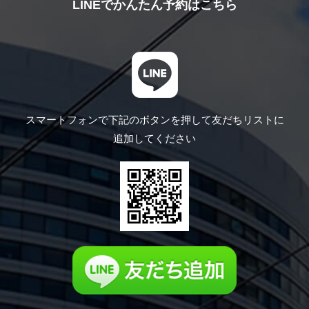
LINEでかんたん予約はこちら
スマートフォンで下記のボタンを押して
友だちリストに
追加してください