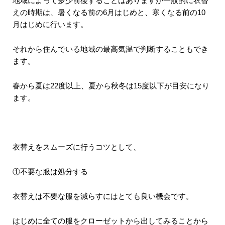
地域によって多少前後することはありますが一般的に衣替
えの時期は、暑くなる前の6月はじめと、寒くなる前の10
月はじめに行います。
それから住んでいる地域の最高気温で判断することもでき
ます。
春から夏は22度以上、夏から秋冬は15度以下が目安になり
ます。
衣替えをスムーズに行うコツとして、
①不要な服は処分する
衣替えは不要な服を減らすにはとても良い機会です。
はじめに全ての服をクローゼットから出してみることから