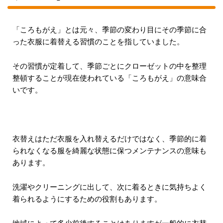
「ころもがえ」とは元々、季節の変わり目にその季節に合
った衣服に着替える習慣のことを指していました。
その習慣が定着して、季節ごとにクローゼットの中を整理
整頓することが現在使われている「ころもがえ」の意味合
いです。
衣替えはただ衣服を入れ替えるだけではなく、季節的に着
られなくなる服を綺麗な状態に保つメンテナンスの意味も
あります。
洗濯やクリーニングに出して、次に着るときに気持ちよく
着られるようにするための役割もあります。