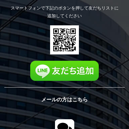
スマートフォンで下記のボタンを押して
友だちリストに
追加してください
メールの方はこちら