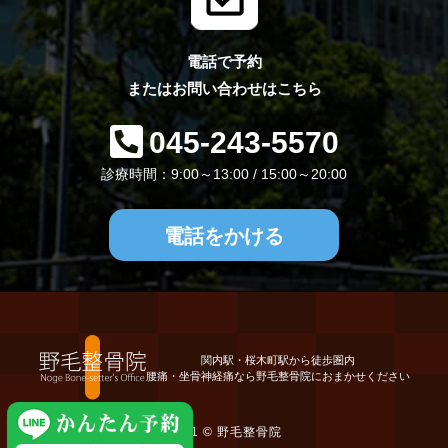
電話で予約
またはお問い合わせはこちら
045-243-5570
診療時間：9:00～13:00 / 15:00～20:00
電話をかける
関内駅・桜木町駅から徒歩圏内
腰痛・坐骨神経痛なら野毛整骨院におまかせください
2021 ©
野毛整骨院