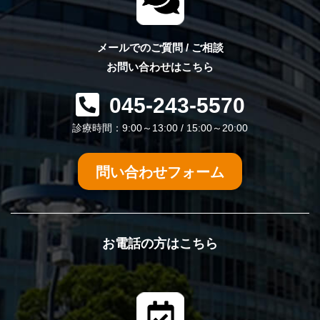
メールでのご質問 / ご相談
お問い合わせはこちら
045-243-5570
診療時間：9:00～13:00 / 15:00～20:00
問い合わせフォーム
お電話の方はこちら