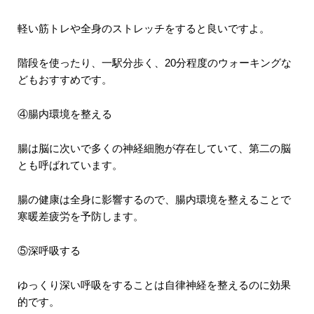
軽い筋トレや全身のストレッチをすると良いですよ。
階段を使ったり、一駅分歩く、20分程度のウォーキングな
どもおすすめです。
④腸内環境を整える
腸は脳に次いで多くの神経細胞が存在していて、第二の脳
とも呼ばれています。
腸の健康は全身に影響するので、腸内環境を整えることで
寒暖差疲労を予防します。
⑤深呼吸する
ゆっくり深い呼吸をすることは自律神経を整えるのに効果
的です。