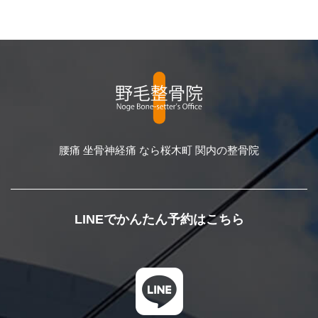
腰痛 坐骨神経痛 なら桜木町 関内の整骨院
LINEでかんたん予約はこちら