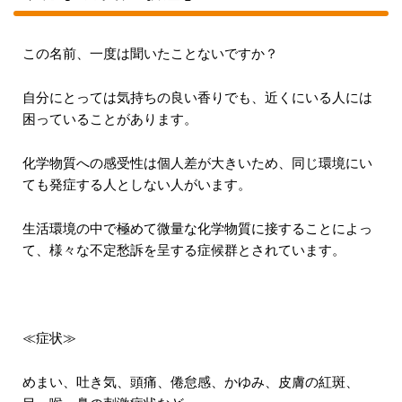
この名前、一度は聞いたことないですか？
自分にとっては気持ちの良い香りでも、近くにいる人には
困っていることがあります。
化学物質への感受性は個人差が大きいため、同じ環境にい
ても発症する人としない人がいます。
生活環境の中で極めて微量な化学物質に接することによっ
て、様々な不定愁訴を呈する症候群とされています。
≪症状≫
めまい、吐き気、頭痛、倦怠感、かゆみ、皮膚の紅斑、