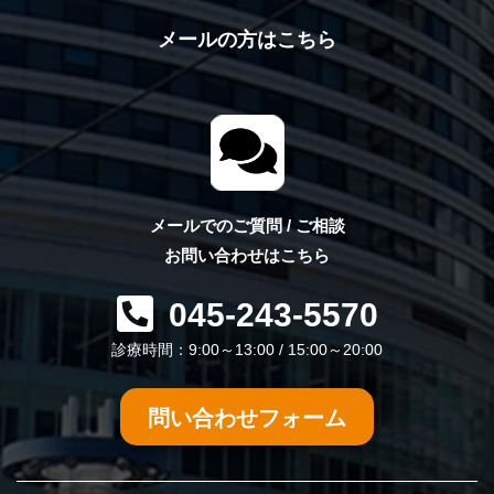
メールの方はこちら
メールでのご質問 / ご相談
お問い合わせはこちら
045-243-5570
診療時間：9:00～13:00 / 15:00～20:00
問い合わせフォーム