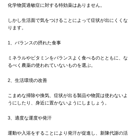
化学物質過敏症に対する特効薬はありません。
しかし生活面で気をつけることによって症状が出にくくな
ります。
1、バランスの摂れた食事
ミネラルやビタミンをバランスよく食べるのとともに、な
るべく農薬の使われていないものを選ぶ。
2、生活環境の改善
こまめな掃除や換気、症状が出る製品や物質は使わないよ
うにしたり、身近に置かないようにしましょう。
3、適度な運度や発汗
運動や入浴をすることにより発汗が促進し、新陳代謝の活