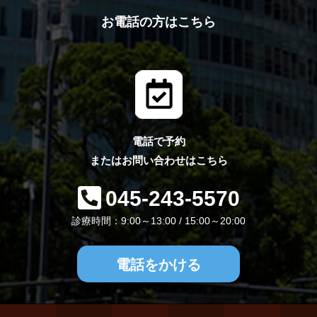
お電話の方はこちら
電話で予約
またはお問い合わせはこちら
045-243-5570
診療時間：9:00～13:00 / 15:00～20:00
電話をかける