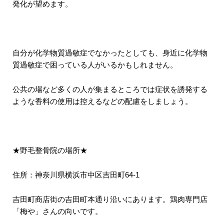
発化が望めます。
自分が化学物質過敏症でなかったとしても、身近に化学物
質過敏症で困っている人がいるかもしれません。
公共の場など多くの人が集まるところでは症状を誘発する
ような香料の使用は控えるなどの配慮をしましょう。
★野毛整骨院の場所★
住所：神奈川県横浜市中区吉田町64-1
吉田町商店街の吉田町本通り沿いにあります。鶏肉専門店
「梅や」さんの向いです。