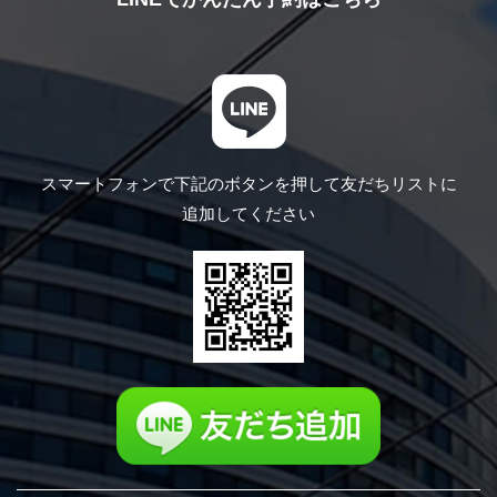
スマートフォンで下記のボタンを押して
友だちリストに
追加してください