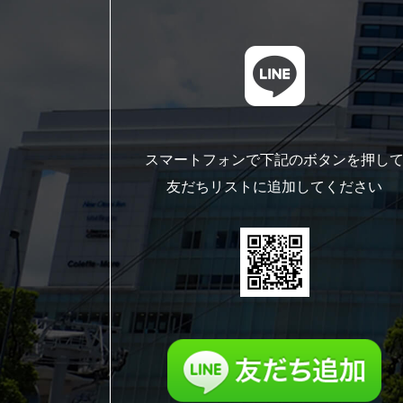
スマートフォンで下記のボタンを押し
友だちリストに追加してください