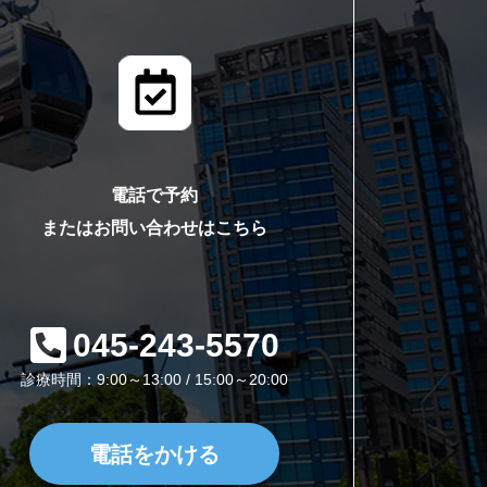
電話で予約
またはお問い合わせはこちら
045-243-5570
診療時間：9:00～13:00 / 15:00～20:00
電話をかける