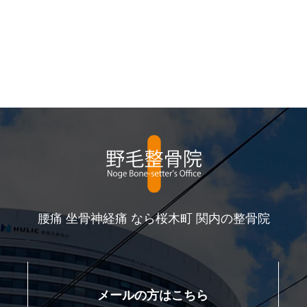
腰痛 坐骨神経痛 なら桜木町 関内の整骨院
メールの方はこちら