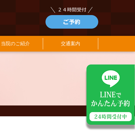
当院のご紹介
交通案内
アクセス