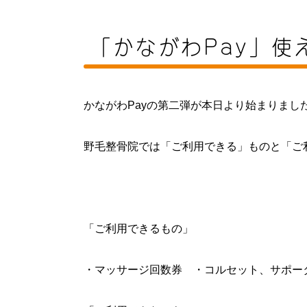
「かながわPay」使
かながわPayの第二弾が本日より始まりまし
野毛整骨院では「ご利用できる」ものと「ご
「ご利用できるもの」
・マッサージ回数券 ・コルセット、サポー