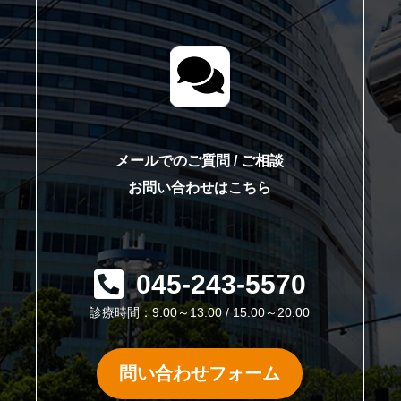
て
メールでのご質問 / ご相談
お問い合わせはこちら
045-243-5570
診療時間：9:00～13:00 / 15:00～20:00
問い合わせフォーム