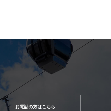
お電話の方はこちら