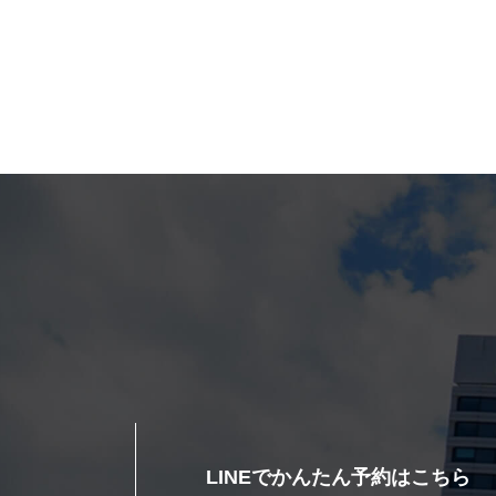
LINEでかんたん予約はこちら