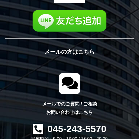
メールの方はこちら
メールでのご質問 / ご相談
お問い合わせはこちら
045-243-5570
診療時間：9:00～13:00 / 15:00～20:00