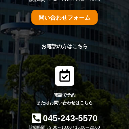
問い合わせフォーム
お電話の方はこちら
電話で予約
またはお問い合わせはこちら
045-243-5570
診療時間：9:00～13:00 / 15:00～20:00