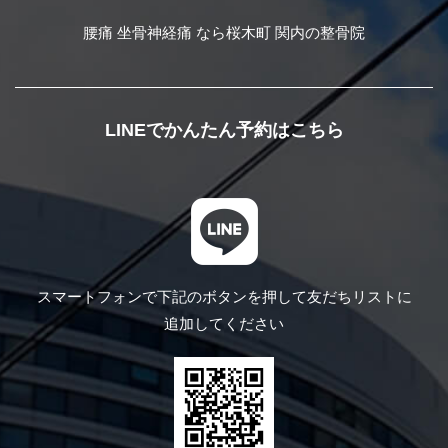
腰痛 坐骨神経痛 なら桜木町 関内の整骨院
LINEでかんたん予約はこちら
スマートフォンで下記のボタンを押して
友だちリストに
追加してください