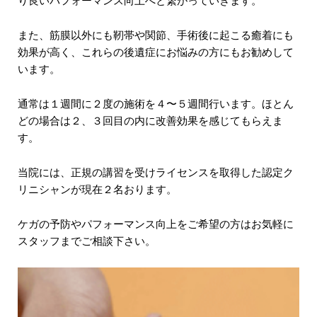
り良いパフォーマンス向上へと繋がっていきます。
また、筋膜以外にも靭帯や関節、手術後に起こる癒着にも
効果が高く、これらの後遺症にお悩みの方にもお勧めして
います。
通常は１週間に２度の施術を４〜５週間行います。ほとん
どの場合は２、３回目の内に改善効果を感じてもらえま
す。
当院には、正規の講習を受けライセンスを取得した認定ク
リニシャンが現在２名おります。
ケガの予防やパフォーマンス向上をご希望の方はお気軽に
スタッフまでご相談下さい。