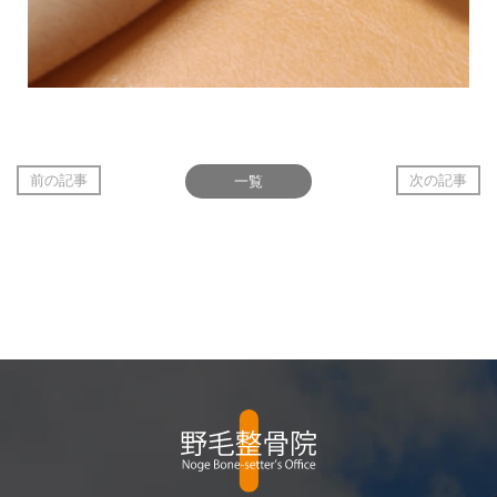
前の記事
一覧
次の記事