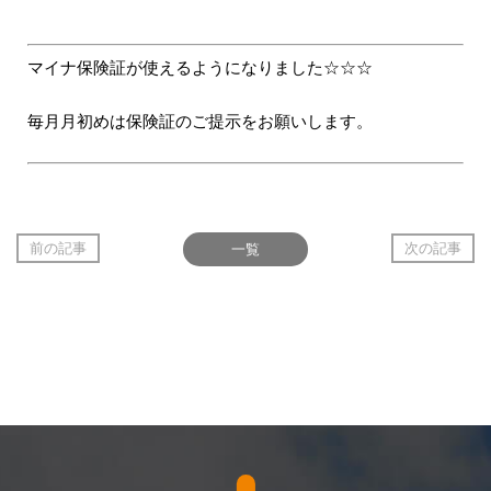
マイナ保険証が使えるようになりました☆☆☆
毎月月初めは保険証のご提示をお願いします。
前の記事
一覧
次の記事