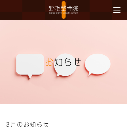
お
知らせ
3月のお知らせ