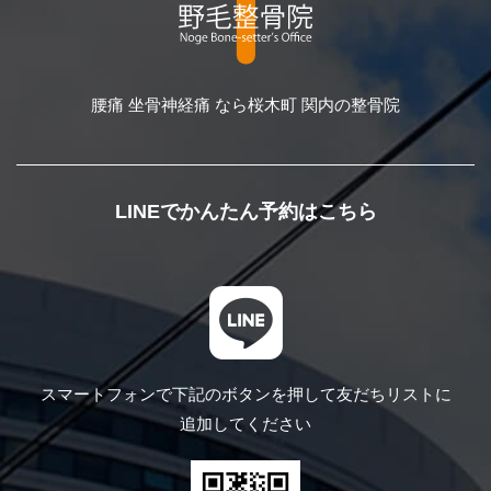
腰痛 坐骨神経痛 なら桜木町 関内の整骨院
LINEでかんたん予約はこちら
スマートフォンで下記のボタンを押して
友だちリストに
追加してください