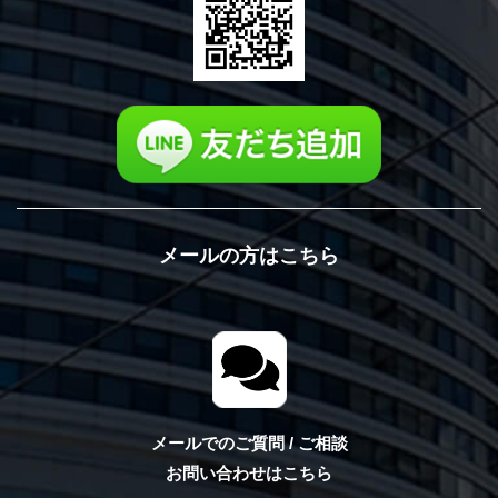
メールの方はこちら
メールでのご質問 / ご相談
お問い合わせはこちら