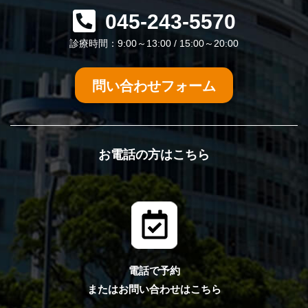
045-243-5570
診療時間：9:00～13:00 / 15:00～20:00
問い合わせフォーム
お電話の方はこちら
電話で予約
またはお問い合わせはこちら