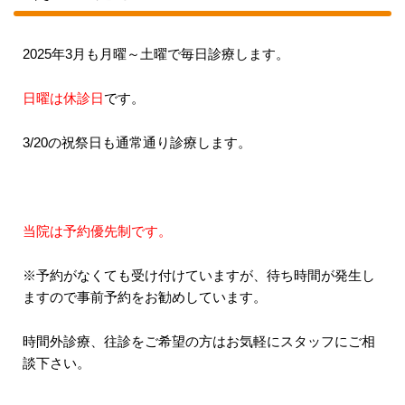
2025年3月も月曜～土曜で毎日診療します。
日曜は休診日
です。
3/20の祝祭日も通常通り診療します。
当院は予約優先制です。
※予約がなくても受け付けていますが、待ち時間が発生し
ますので事前予約をお勧めしています。
時間外診療、往診をご希望の方はお気軽にスタッフにご相
談下さい。