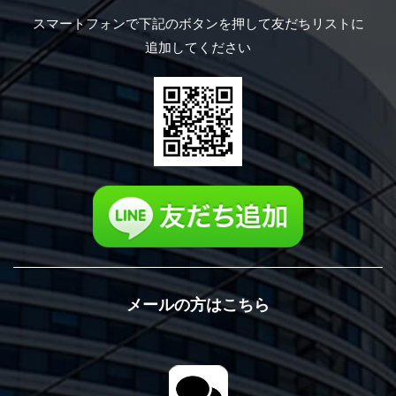
スマートフォンで下記のボタンを押して
友だちリストに
追加してください
メールの方はこちら