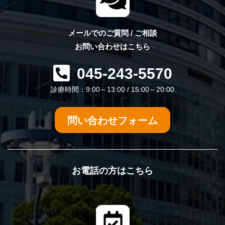
メールでのご質問 / ご相談
お問い合わせはこちら
045-243-5570
診療時間：9:00～13:00 / 15:00～20:00
問い合わせフォーム
お電話の方はこちら