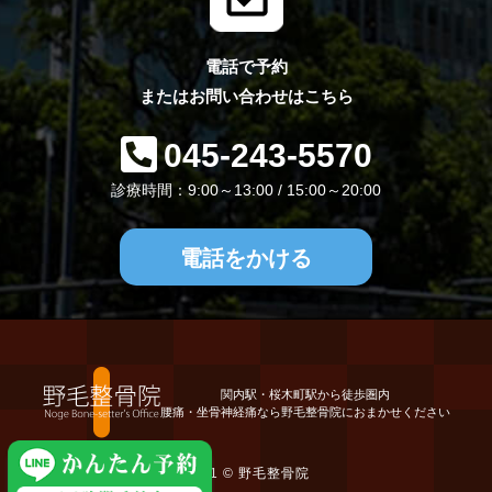
電話で予約
またはお問い合わせはこちら
045-243-5570
診療時間：9:00～13:00 / 15:00～20:00
電話をかける
関内駅・桜木町駅から徒歩圏内
腰痛・坐骨神経痛なら野毛整骨院におまかせください
2021 ©
野毛整骨院