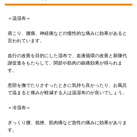
＝温湿布＝
肩こり、腰痛、神経痛などの慢性的な痛みに効果があると
言われています。
血行の改善を目的にした湿布で、血液循環の改善と新陳代
謝促進をもたらして、関節や筋肉の鎮痛効果が得られま
す。
患部を撫でたりさすったときに気持ち良かったり、お風呂
で温まると痛みが軽減する人は温湿布のが良いでしょう。
＝冷湿布＝
ぎっくり腰、捻挫、筋肉痛など急性の痛みに効果がありま
す。