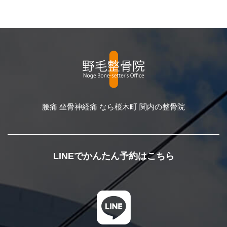
腰痛 坐骨神経痛 なら桜木町 関内の整骨院
LINEでかんたん予約はこちら