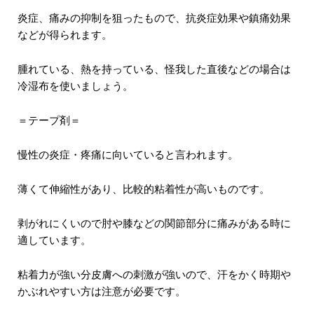
炎症、痛みの抑制を狙ったもので、抗炎症効果や鎮痛効果
などが得られます。
腫れている、熱を持っている、怪我した直後などの場合は
冷湿布を使いましょう。
＝テープ剤＝
慢性の炎症・疼痛に向いていると言われます。
薄くて伸縮性があり、比較的粘着性が高いものです。
剥がれにくいので肘や膝などの関節部分に痛みがある時に
適しています。
粘着力が強い分皮膚への刺激が強いので、汗をかく時期や
かぶれやすい方は注意が必要です。