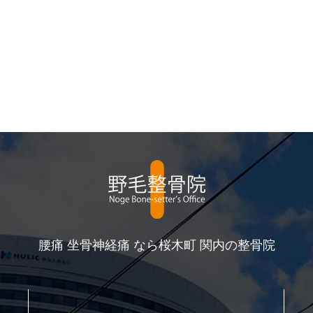
腰痛 坐骨神経痛 なら桜木町 関内の整骨院