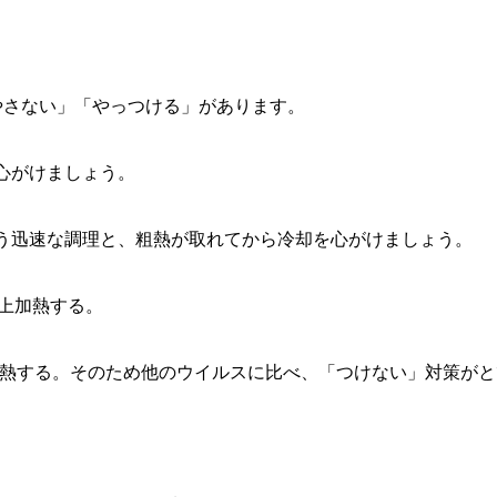
やさない」「やっつける」があります。
心がけましょう。
う迅速な調理と、粗熱が取れてから冷却を心がけましょう。
以上加熱する。
上加熱する。そのため他のウイルスに比べ、「つけない」対策が