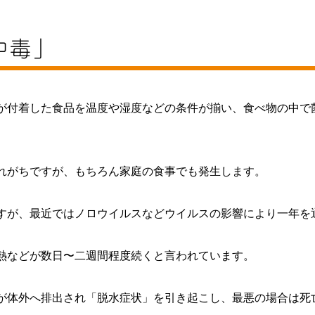
中毒」
が付着した食品を温度や湿度などの条件が揃い、食べ物の中で
れがちですが、もちろん家庭の食事でも発生します。
すが、最近ではノロウイルスなどウイルスの影響により一年を
熱などが数日〜二週間程度続くと言われています。
が体外へ排出され「脱水症状」を引き起こし、最悪の場合は死