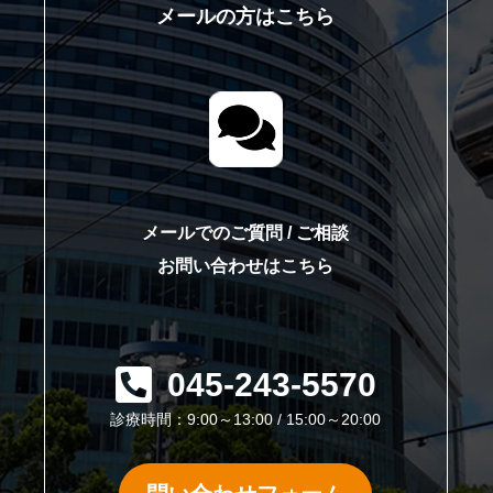
メールの方はこちら
て
メールでのご質問 / ご相談
お問い合わせはこちら
045-243-5570
診療時間：9:00～13:00 / 15:00～20:00