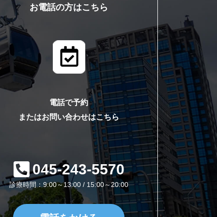
お電話の方はこちら
電話で予約
またはお問い合わせはこちら
045-243-5570
診療時間：9:00～13:00 / 15:00～20:00