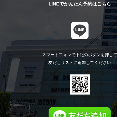
LINEでかんたん予約はこちら
スマートフォンで下記のボタンを押し
友だちリストに追加してください