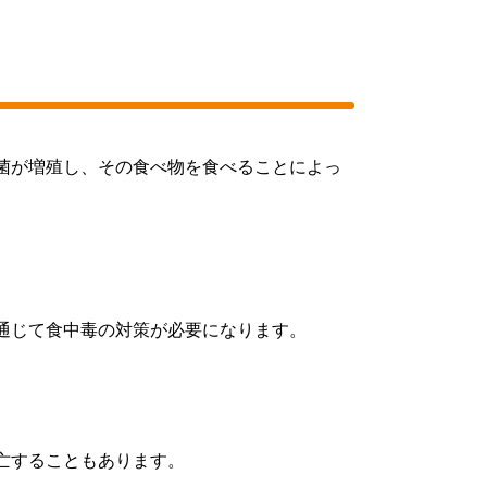
菌が増殖し、その食べ物を食べることによっ
通じて食中毒の対策が必要になります。
亡することもあります。