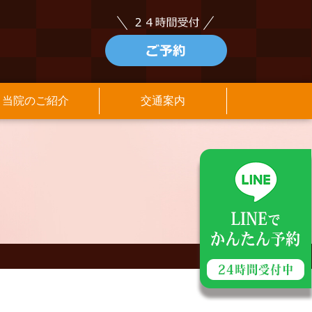
当院のご紹介
交通案内
アクセス