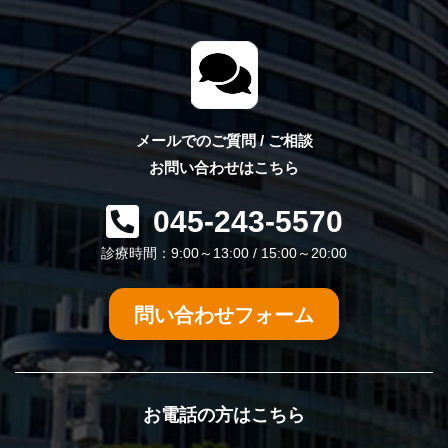
メールでのご質問 / ご相談
お問い合わせはこちら
045-243-5570
診療時間：9:00～13:00 / 15:00～20:00
問い合わせフォーム
お電話の方はこちら