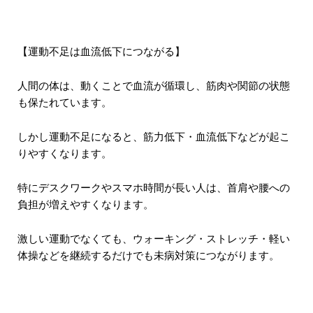
【運動不足は血流低下につながる】
人間の体は、動くことで血流が循環し、筋肉や関節の状態
も保たれています。
しかし運動不足になると、筋力低下・血流低下などが起こ
りやすくなります。
特にデスクワークやスマホ時間が長い人は、首肩や腰への
負担が増えやすくなります。
激しい運動でなくても、ウォーキング・ストレッチ・軽い
体操などを継続するだけでも未病対策につながります。