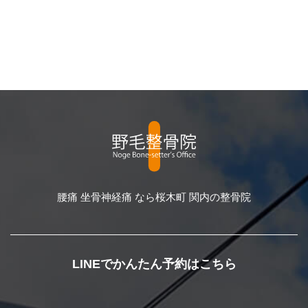
腰痛 坐骨神経痛 なら桜木町 関内の整骨院
LINEでかんたん予約はこちら