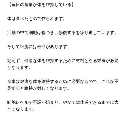
【毎日の食事が体を維持している】
体は食べたもので作られます。
活動の中で細胞は傷つき、修復するを繰り返しています。
そして細胞には寿命があります。
絶えず、健康な体を維持するために材料となる栄養が必要
となります。
食事は健康な体を維持するために必要なもので、これが不
足すると維持が難しくなります。
細胞レベルで不調が始まり、やがては体感できるまでに大
きくなります。