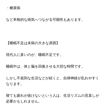
・糖尿病
など本格的な病気へつながる可能性もあります。
【睡眠不足は未病の大きな原因】
現代人に多いのが、睡眠不足です。
睡眠中は、体と脳を回復させる大切な時間です。
しかし不規則な生活などが続くと、自律神経が乱れやすく
なります。
寝ても疲れが抜けないという人は、生活リズムの見直しが
必要かもしれません。