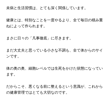
未病と生活習慣は、とても深く関係しています。
健康とは、特別なことを一度やるより、全て毎日の積み重
ねによって作られます。
まさに日々の「凡事徹底」に尽きます。
まだ大丈夫と思っている小さな不調も、全て体からのサイ
ンです。
体の奥の奥、細胞レベルでは生死をかけた状態になってい
ます。
だからこそ、悪くなる前に整えるという意識が、これから
の健康管理ではとても大切なのです。