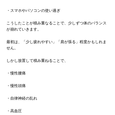
・スマホやパソコンの使い過ぎ
こうしたことが積み重なることで、少しずつ体のバランス
が崩れていきます。
最初は、「少し疲れやすい」「肩が張る」程度かもしれま
せん。
しかし放置して積み重ねることで、
・慢性腰痛
・慢性頭痛
・自律神経の乱れ
・高血圧