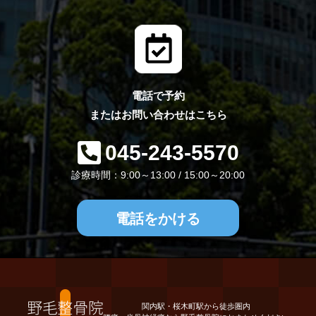
電話で予約
またはお問い合わせはこちら
045-243-5570
診療時間：9:00～13:00 / 15:00～20:00
電話をかける
関内駅・桜木町駅から徒歩圏内