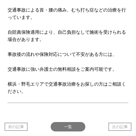
交通事故による首・腰の痛み、むち打ち症などの治療を行
っています。
自賠責保険適用により、自己負担なしで施術を受けられる
場合があります。
事故後の流れや保険対応について不安がある方には、
交通事故に強い弁護士の無料相談をご案内可能です。
横浜・野毛エリアで交通事故治療をお探しの方はご相談く
ださい。
前の記事
一覧
次の記事