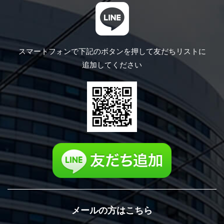
スマートフォンで下記のボタンを押して
友だちリストに
追加してください
メールの方はこちら