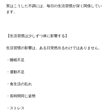
実はこうした不調には、毎日の生活習慣が深く関係してい
ます。
【生活習慣は少しずつ体に影響する】
生活習慣の影響は、ある日突然出るわけではありません。
・睡眠不足
・運動不足
・食生活の乱れ
・長時間同じ姿勢
・ストレス