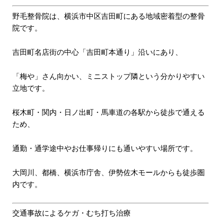
野毛整骨院は、横浜市中区吉田町にある地域密着型の整骨
院です。
吉田町名店街の中心「吉田町本通り」沿いにあり、
「梅や」さん向かい、ミニストップ隣という分かりやすい
立地です。
桜木町・関内・日ノ出町・馬車道の各駅から徒歩で通える
ため、
通勤・通学途中やお仕事帰りにも通いやすい場所です。
大岡川、都橋、横浜市庁舎、伊勢佐木モールからも徒歩圏
内です。
交通事故によるケガ・むち打ち治療