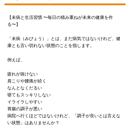
【未病と生活習慣 〜毎日の積み重ねが未来の健康を作
る〜】
「未病（みびょう）」とは、まだ病気ではないけれど、健
康とも言い切れない状態のことを指します。
例えば、
疲れが抜けない
肩こりや腰痛が続く
なんとなくだるい
寝てもスッキリしない
イライラしやすい
胃腸の調子が悪い
病院へ行くほどではないけれど、「調子が良いとは言えな
い状態」はありませんか？