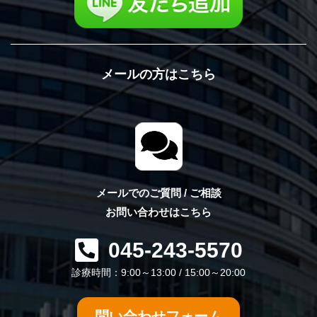
メールの方はこちら
メールでのご質問 / ご相談
お問い合わせはこちら
045-243-5570
診療時間：9:00～13:00 / 15:00～20:00
問い合わせフォーム