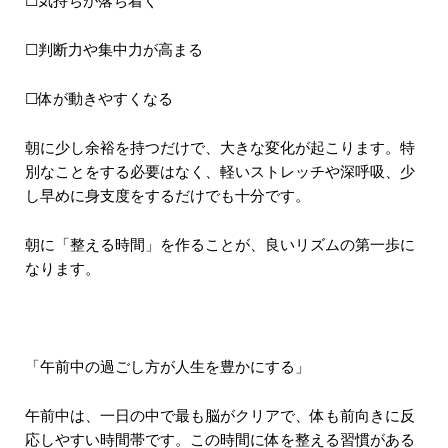
☐気持ちが落ち着く
☐判断力や集中力が高まる
☐体が動きやすくなる
朝に少し余裕を持つだけで、大きな変化が起こります。特
別なことをする必要はなく、軽いストレッチや深呼吸、少
し早めに身支度をするだけでも十分です。
朝に「整える時間」を作ることが、良いリズムの第一歩に
なります。
「午前中の過ごし方が人生を豊かにする」
午前中は、一日の中で最も脳がクリアで、体も前向きに反
応しやすい時間帯です。この時間に体を整える習慣がある