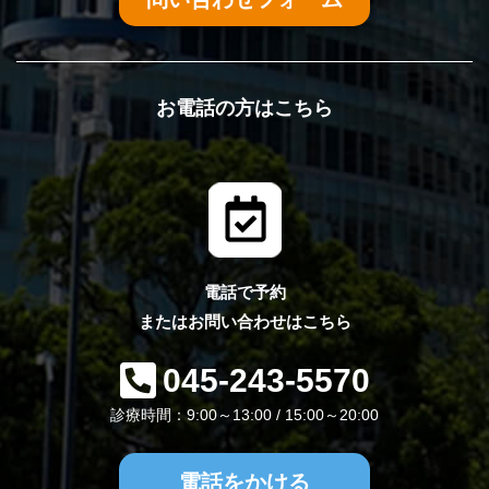
お電話の方はこちら
電話で予約
またはお問い合わせはこちら
045-243-5570
診療時間：9:00～13:00 / 15:00～20:00
電話をかける