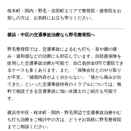
桜木町・関内・野毛・吉田町エリアで整骨院・接骨院をお
探しの方は、お気軽にお立ち寄りください。
横浜・中区の交通事故治療なら野毛整骨院へ
野毛整骨院では、交通事故によるむち打ち・首や腰の痛
み・違和感などの治療にも対応しています。自賠責保険を
使用した交通事故治療が可能で、自己負担金0円で通院でき
るケースも多くあります。また、「保険会社とのやり取り
が不安」「補償内容がよく分からない」「後から痛みが出
てきた」といった交通事故特有のトラブルについては、無
料で相談できる交通事故に強い弁護士のご紹介も可能で
す。
横浜市中区・桜木町・関内・野毛周辺で交通事故治療やむ
ち打ち治療をご検討中の方は、どうぞお気軽に野毛整骨院
までご相談ください。