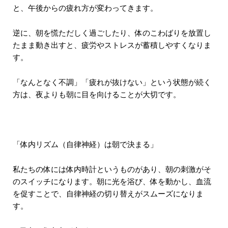
と、午後からの疲れ方が変わってきます。
逆に、朝を慌ただしく過ごしたり、体のこわばりを放置し
たまま動き出すと、疲労やストレスが蓄積しやすくなりま
す。
「なんとなく不調」「疲れが抜けない」という状態が続く
方は、夜よりも朝に目を向けることが大切です。
「体内リズム（自律神経）は朝で決まる」
私たちの体には体内時計というものがあり、朝の刺激がそ
のスイッチになります。朝に光を浴び、体を動かし、血流
を促すことで、自律神経の切り替えがスムーズになりま
す。