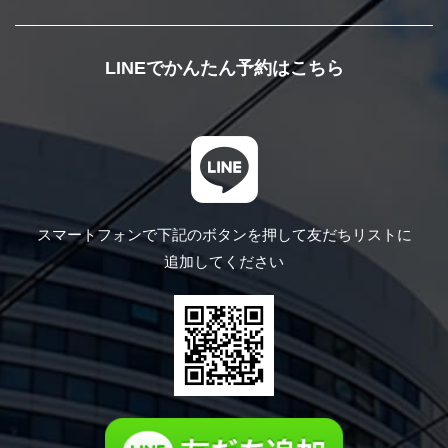
LINEでかんたん予約はこちら
スマートフォンで下記のボタンを押して
友だちリストに
追加してください