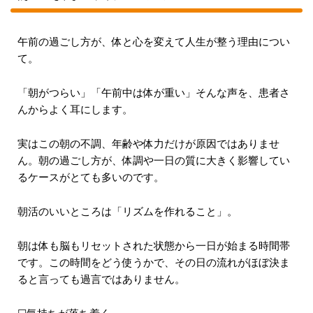
午前の過ごし方が、体と心を変えて人生が整う理由につい
て。
「朝がつらい」「午前中は体が重い」そんな声を、患者さ
んからよく耳にします。
実はこの朝の不調、年齢や体力だけが原因ではありませ
ん。朝の過ごし方が、体調や一日の質に大きく影響してい
るケースがとても多いのです。
朝活のいいところは「リズムを作れること」。
朝は体も脳もリセットされた状態から一日が始まる時間帯
です。この時間をどう使うかで、その日の流れがほぼ決ま
ると言っても過言ではありません。