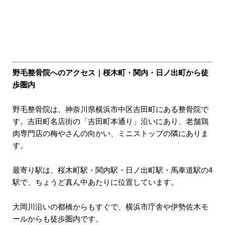
野毛整骨院へのアクセス｜桜木町・関内・日ノ出町から徒
歩圏内
野毛整骨院は、神奈川県横浜市中区吉田町にある整骨院で
す。吉田町名店街の「吉田町本通り」沿いにあり、老舗鶏
肉専門店の梅やさんの向かい、ミニストップの隣にありま
す。
最寄り駅は、桜木町駅・関内駅・日ノ出町駅・馬車道駅の4
駅で、ちょうど真ん中あたりに位置しています。
大岡川沿いの都橋からもすぐで、横浜市庁舎や伊勢佐木モ
ールからも徒歩圏内です。