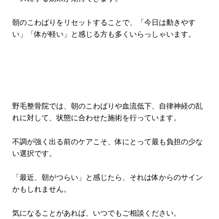
朝のこわばりをリセットすることで、「今日は動きやす
い」「体が軽い」と感じる方も多くいらっしゃいます。
野毛整骨院では、朝のこわばりや血流低下、自律神経の乱
れに対して、状態に合わせた施術を行っています。
不調が強く出る前のケアこそ、体にとって最も負担の少な
い選択です。
「最近、朝がつらい」と感じたら、それは体からのサイン
かもしれません。
気になることがあれば、いつでもご相談ください。