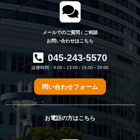
メールでのご質問 / ご相談
お問い合わせはこちら
045-243-5570
診療時間：9:00～13:00 / 15:00～20:00
問い合わせフォーム
お電話の方はこちら