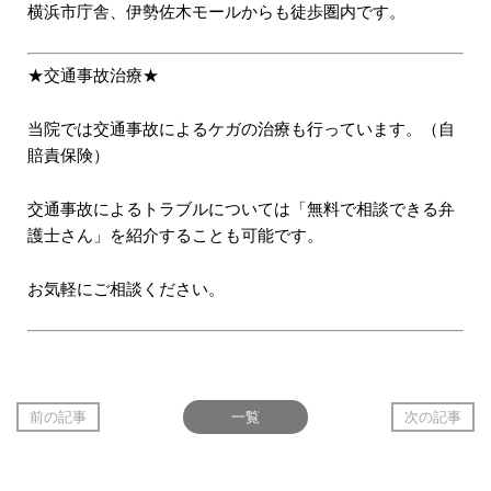
横浜市庁舎、伊勢佐木モールからも徒歩圏内です。
★交通事故治療★
当院では交通事故によるケガの治療も行っています。（自
賠責保険）
交通事故によるトラブルについては「無料で相談できる弁
護士さん」を紹介することも可能です。
お気軽にご相談ください。
前の記事
一覧
次の記事