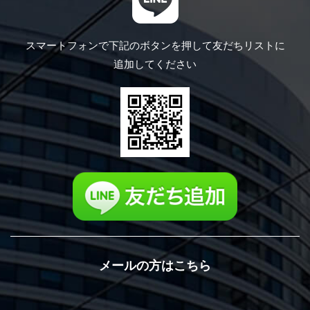
スマートフォンで下記のボタンを押して
友だちリストに
追加してください
メールの方はこちら