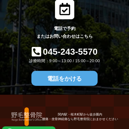
電話で予約
またはお問い合わせはこちら
045-243-5570
診療時間：9:00～13:00 / 15:00～20:00
電話をかける
関内駅・桜木町駅から徒歩圏内
腰痛・坐骨神経痛なら野毛整骨院におまかせください