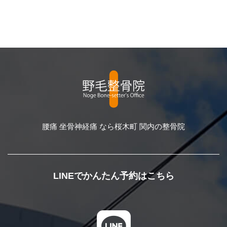
腰痛 坐骨神経痛 なら桜木町 関内の整骨院
LINEでかんたん予約はこちら