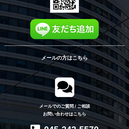
メールの方はこちら
メールでのご質問 / ご相談
お問い合わせはこちら