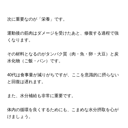
次に重要なのが「栄養」です。
運動後の筋肉はダメージを受けたあと、修復する過程で強
くなります。
その材料となるのがタンパク質（肉・魚・卵・大豆）と炭
水化物（ご飯・パン）です。
40代は食事量が減りがちですが、ここを意識的に摂らない
と回復は遅れます。
また、水分補給も非常に重要です。
体内の循環を良くするためにも、こまめな水分摂取を心が
けましょう。