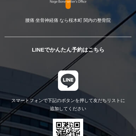
腰痛 坐骨神経痛 なら桜木町 関内の整骨院
LINEでかんたん予約はこちら
スマートフォンで下記のボタンを押して
友だちリストに
追加してください