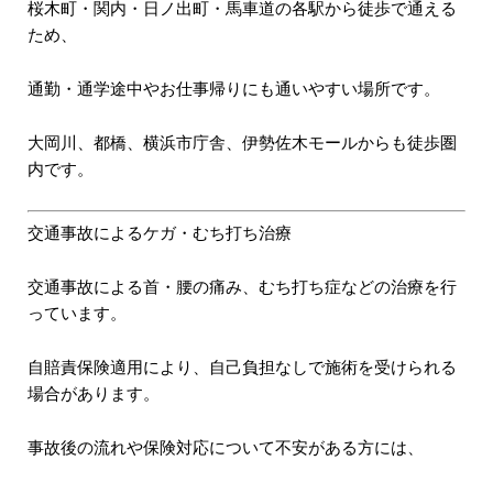
桜木町・関内・日ノ出町・馬車道の各駅から徒歩で通える
ため、
通勤・通学途中やお仕事帰りにも通いやすい場所です。
大岡川、都橋、横浜市庁舎、伊勢佐木モールからも徒歩圏
内です。
交通事故によるケガ・むち打ち治療
交通事故による首・腰の痛み、むち打ち症などの治療を行
っています。
自賠責保険適用により、自己負担なしで施術を受けられる
場合があります。
事故後の流れや保険対応について不安がある方には、