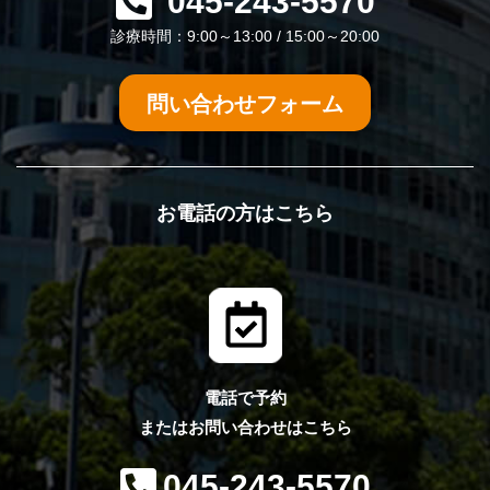
045-243-5570
診療時間：9:00～13:00 / 15:00～20:00
問い合わせフォーム
お電話の方はこちら
電話で予約
またはお問い合わせはこちら
045-243-5570