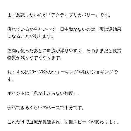
まず意識したいのが「アクティブリカバリー」です。
疲れているからといって一日中動かないのは、実は逆効果
になることがあります。
筋肉は使ったあとに血流が滞りやすく、そのままだと疲労
物質が残りやすくなります。
おすすめは20〜30分のウォーキングや軽いジョギングで
す。
ポイントは「息が上がらない強度」。
会話できるくらいのペースで十分です。
これだけで血流が促進され、回復スピードが変わります。