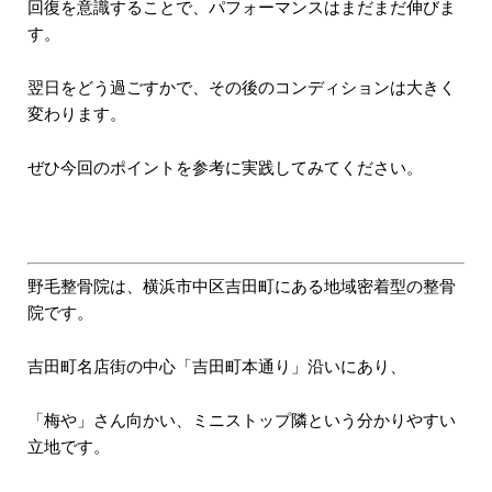
回復を意識することで、パフォーマンスはまだまだ伸びま
す。
翌日をどう過ごすかで、その後のコンディションは大きく
変わります。
ぜひ今回のポイントを参考に実践してみてください。
野毛整骨院は、横浜市中区吉田町にある地域密着型の整骨
院です。
吉田町名店街の中心「吉田町本通り」沿いにあり、
「梅や」さん向かい、ミニストップ隣という分かりやすい
立地です。