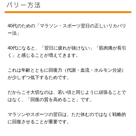
バリー方法
40代のための「マラソン・スポーツ翌日の正しいリカバリ
ー法」
40代になると、「翌日に疲れが抜けない」「筋肉痛が長引
く」と感じることが増えてきます。
これは年齢とともに回復力（代謝・血流・ホルモン分泌）
が少しずつ低下するためです。
だからこそ大切なのは、若い頃と同じように頑張ることで
はなく、「回復の質を高めること」です。
マラソンやスポーツの翌日は、ただ休むのではなく戦略的
に回復させることが重要です。