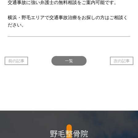
交通事故に強い弁護士の無料相談をご案内可能です。
横浜・野毛エリアで交通事故治療をお探しの方はご相談く
ださい。
前の記事
一覧
次の記事