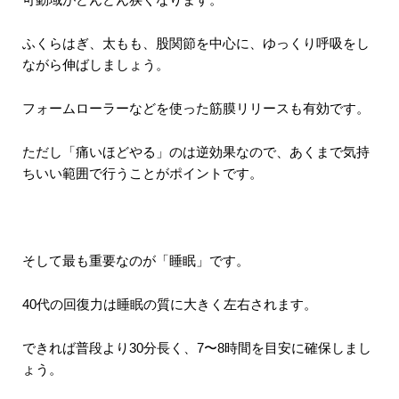
ふくらはぎ、太もも、股関節を中心に、ゆっくり呼吸をし
ながら伸ばしましょう。
フォームローラーなどを使った筋膜リリースも有効です。
ただし「痛いほどやる」のは逆効果なので、あくまで気持
ちいい範囲で行うことがポイントです。
そして最も重要なのが「睡眠」です。
40代の回復力は睡眠の質に大きく左右されます。
できれば普段より30分長く、7〜8時間を目安に確保しまし
ょう。