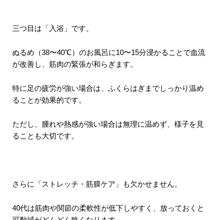
三つ目は「入浴」です。
ぬるめ（38〜40℃）のお風呂に10〜15分浸かることで血流
が改善し、筋肉の緊張が和らぎます。
特に足の疲労が強い場合は、ふくらはぎまでしっかり温め
ることが効果的です。
ただし、腫れや熱感が強い場合は無理に温めず、様子を見
ることも大切です。
さらに「ストレッチ・筋膜ケア」も欠かせません。
40代は筋肉や関節の柔軟性が低下しやすく、放っておくと
可動域がどんどん狭くなります。