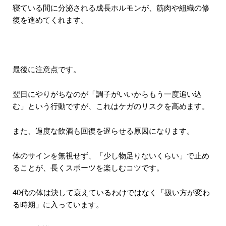
寝ている間に分泌される成長ホルモンが、筋肉や組織の修
復を進めてくれます。
最後に注意点です。
翌日にやりがちなのが「調子がいいからもう一度追い込
む」という行動ですが、これはケガのリスクを高めます。
また、過度な飲酒も回復を遅らせる原因になります。
体のサインを無視せず、「少し物足りないくらい」で止め
ることが、長くスポーツを楽しむコツです。
40代の体は決して衰えているわけではなく「扱い方が変わ
る時期」に入っています。