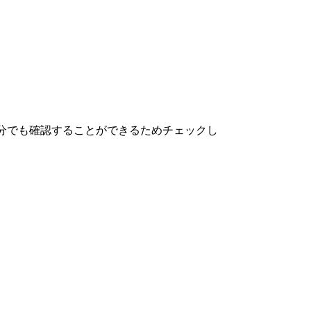
分でも確認することができるためチェックし