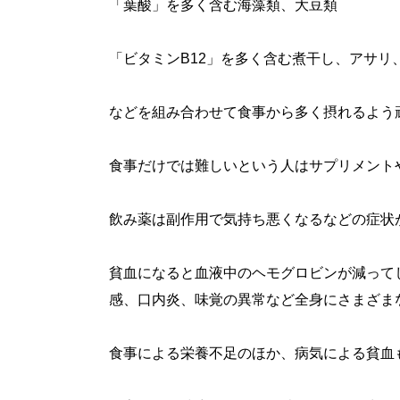
「葉酸」を多く含む海藻類、大豆類
「ビタミンB12」を多く含む煮干し、アサリ
などを組み合わせて食事から多く摂れるよう
食事だけでは難しいという人はサプリメント
飲み薬は副作用で気持ち悪くなるなどの症状
貧血になると血液中のヘモグロビンが減って
感、口内炎、味覚の異常など全身にさまざま
食事による栄養不足のほか、病気による貧血