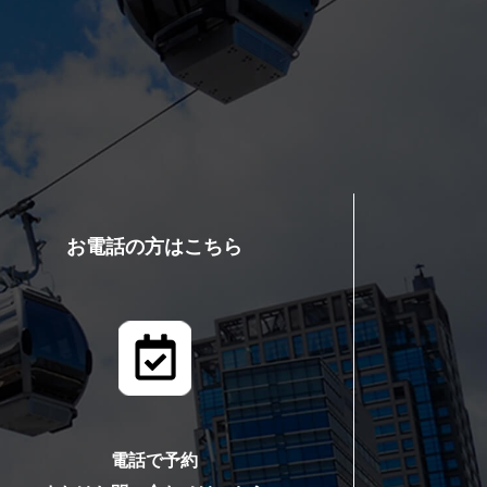
お電話の方はこちら
電話で予約