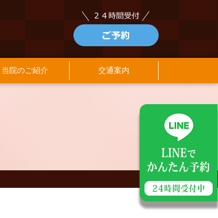
当院のご紹介
交通案内
アクセス