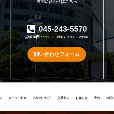
お問い合わせはこちら
045-243-5570
診療時間：9:00～13:00 / 15:00～20:00
問い合わせフォーム
&A
メニュー料金
当院のご紹介
交通案内
お知らせ
予約
お問