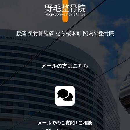
腰痛 坐骨神経痛 なら桜木町 関内の整骨院
メールの方はこちら
て
メールでのご質問 / ご相談