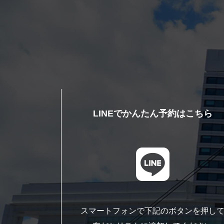
LINEでかんたん予約はこちら
スマートフォンで下記のボタンを押し