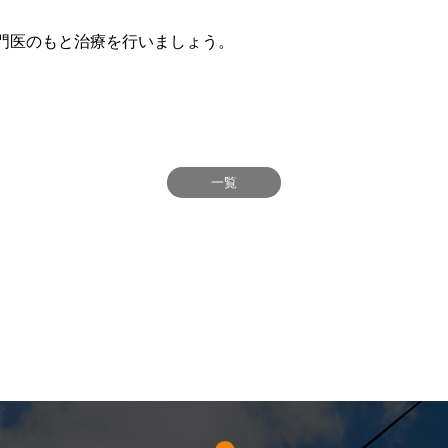
門医のもと治療を行いましょう。
一覧