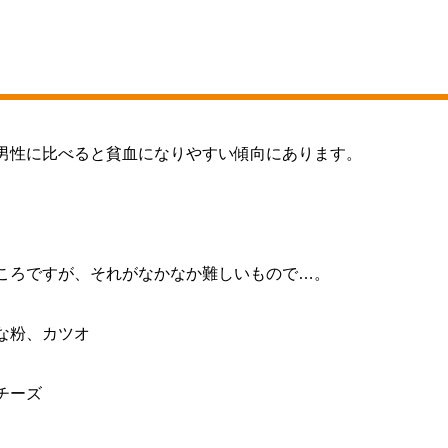
男性に比べると貧血になりやすい傾向にあります。
ころですが、それがなかなか難しいもので…。
な粉、カツオ
チーズ