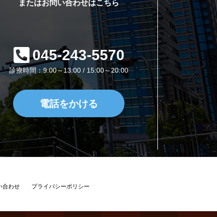
またはお問い合わせはこちら
045-243-5570
診療時間：9:00～13:00 / 15:00～20:00
電話をかける
い合わせ
プライバシーポリシー