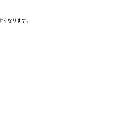
すくなります。