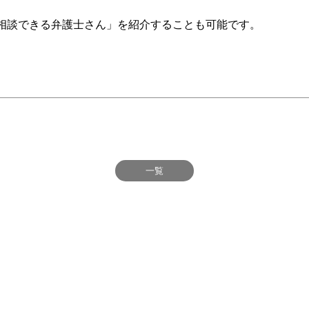
相談できる弁護士さん」を紹介することも可能です。
一覧