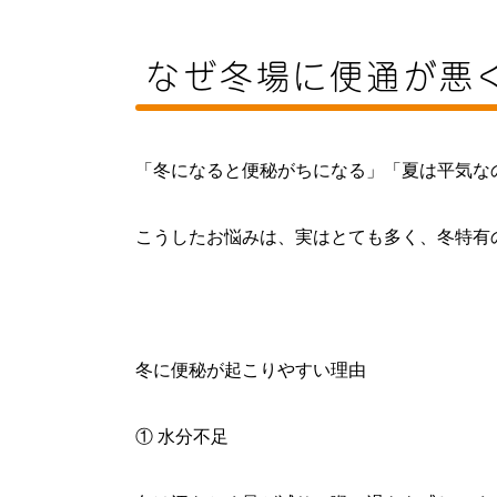
なぜ冬場に便通が悪
「冬になると便秘がちになる」「夏は平気な
こうしたお悩みは、実はとても多く、冬特有
冬に便秘が起こりやすい理由
① 水分不足