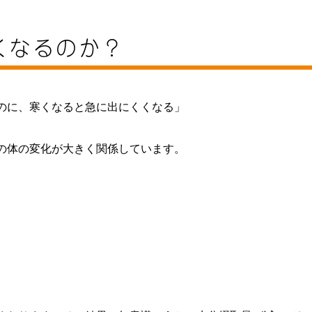
くなるのか？
のに、寒くなると急に出にくくなる」
の体の変化が大きく関係しています。