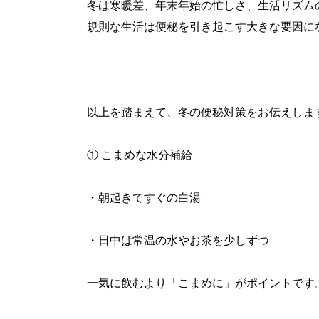
冬は寒暖差、年末年始の忙しさ、生活リズム
規則な生活は便秘を引き起こす大きな要因に
以上を踏まえて、冬の便秘対策をお伝えしま
① こまめな水分補給
・朝起きてすぐの白湯
・日中は常温の水やお茶を少しずつ
一気に飲むより「こまめに」がポイントです