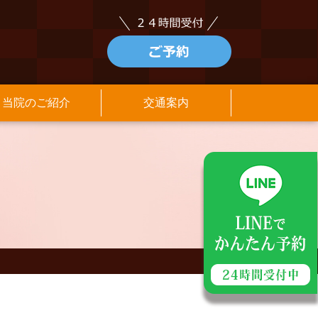
当院のご紹介
交通案内
アクセス