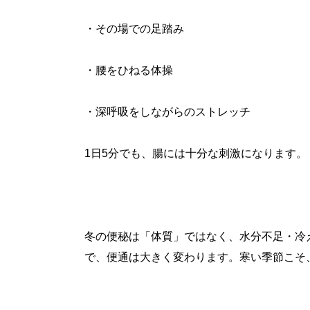
・その場での足踏み
・腰をひねる体操
・深呼吸をしながらのストレッチ
1日5分でも、腸には十分な刺激になります。
冬の便秘は「体質」ではなく、水分不足・冷
で、便通は大きく変わります。寒い季節こそ