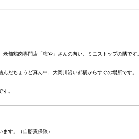
。老舗鶏肉専門店「梅や」さんの向い、ミニストップの隣です
結んだちょうど真ん中、大岡川沿い都橋からすぐの場所です。
です。
います。（自賠責保険）