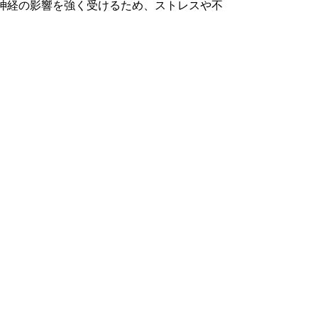
神経の影響を強く受けるため、ストレスや不