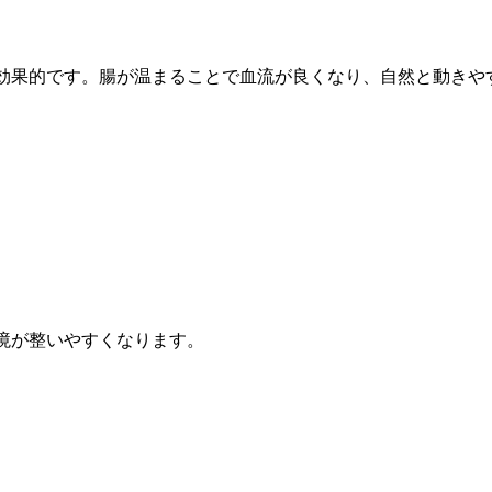
効果的です。腸が温まることで血流が良くなり、自然と動きや
境が整いやすくなります。