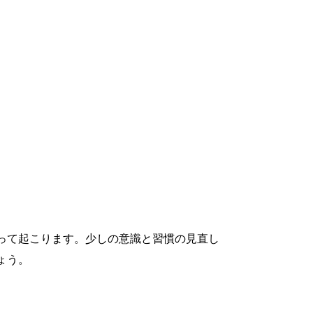
って起こります。少しの意識と習慣の見直し
ょう。