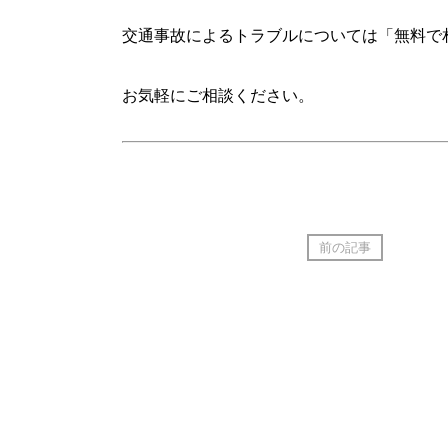
交通事故によるトラブルについては「無料で
お気軽にご相談ください。
前の記事