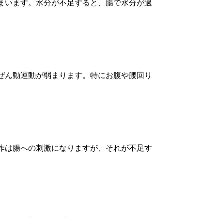
まいます。水分が不足すると、腸で水分が過
ぜん動運動が弱まります。特にお腹や腰回り
作は腸への刺激になりますが、それが不足す