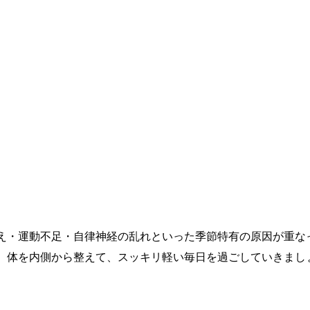
え・運動不足・自律神経の乱れといった季節特有の原因が重な
、体を内側から整えて、スッキリ軽い毎日を過ごしていきまし