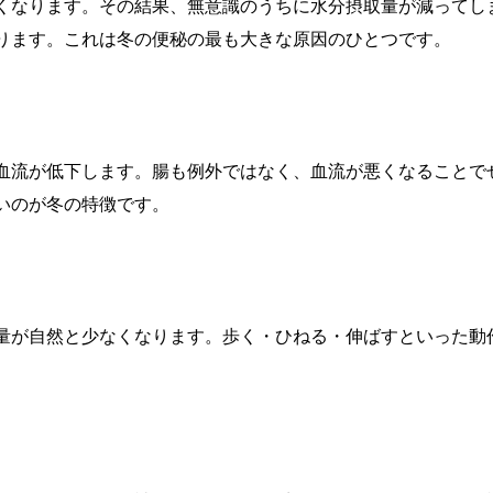
くなります。その結果、無意識のうちに水分摂取量が減ってし
ります。これは冬の便秘の最も大きな原因のひとつです。
血流が低下します。腸も例外ではなく、血流が悪くなることで
いのが冬の特徴です。
量が自然と少なくなります。歩く・ひねる・伸ばすといった動