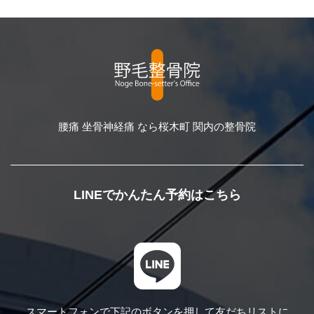
腰痛 坐骨神経痛 なら桜木町 関内の整骨院
LINEでかんたん予約はこちら
スマートフォンで下記のボタンを押して
友だちリストに