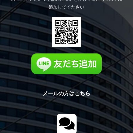
追加してください
メールの方はこちら