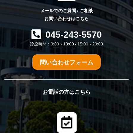
メールでのご質問 / ご相談
お問い合わせはこちら
045-243-5570
診療時間：9:00～13:00 / 15:00～20:00
問い合わせフォーム
お電話の方はこちら