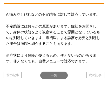
A,痛みやしびれなどの不定愁訴に対して対応しています。
不定愁訴には何らかの原因があります。症状をお聞きし
て、身体の状態をよく観察することで原因となっているも
のを判断していきます。専門医による診察が必要と判断し
た場合は病院へ紹介することもあります。
※症状により保険が使えるもの、使えないものがありま
す。使えなくても、自費メニューで対応できます。
前の記事
一覧
次の記事