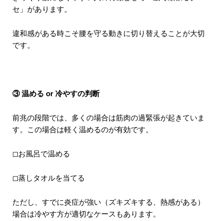
セ」があります。
違和感がある時こそ腰を守る動きに切り替えることが大切
です。
③ 温める or 冷やすの判断
前兆の段階では、多くの場合は筋肉の過緊張が起きていま
す。この場合は軽く温めるのが有効です。
◻︎お風呂で温める
◻︎蒸しタオルを当てる
ただし、すでに炎症が強い（ズキズキする、熱感がある）
場合は冷やす方が適切なケースもあります。