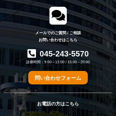
メールでのご質問 / ご相談
お問い合わせはこちら
045-243-5570
診療時間：9:00～13:00 / 15:00～20:00
問い合わせフォーム
お電話の方はこちら