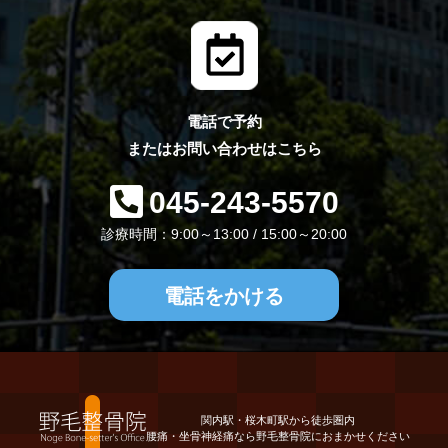
電話で予約
またはお問い合わせはこちら
045-243-5570
診療時間：9:00～13:00 / 15:00～20:00
電話をかける
関内駅・桜木町駅から徒歩圏内
腰痛・坐骨神経痛なら野毛整骨院におまかせください