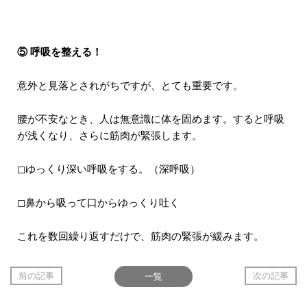
⑤ 呼吸を整える！
意外と見落とされがちですが、とても重要です。
腰が不安なとき、人は無意識に体を固めます。すると呼吸
が浅くなり、さらに筋肉が緊張します。
◻︎ゆっくり深い呼吸をする。（深呼吸）
◻︎鼻から吸って口からゆっくり吐く
これを数回繰り返すだけで、筋肉の緊張が緩みます。
前の記事
一覧
次の記事