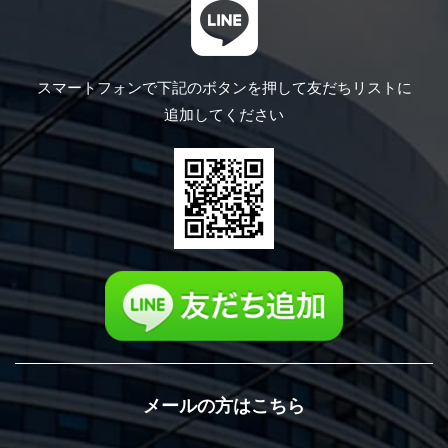
スマートフォンで下記のボタンを押して
友だちリストに
追加してください
メールの方はこちら