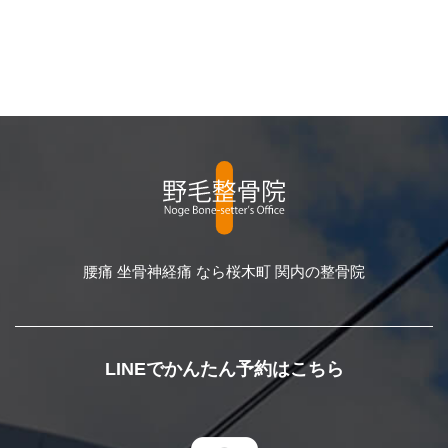
腰痛 坐骨神経痛 なら桜木町 関内の整骨院
LINEでかんたん予約はこちら