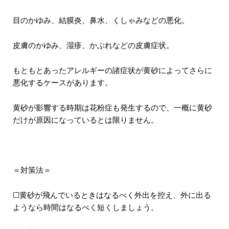
目のかゆみ、結膜炎、鼻水、くしゃみなどの悪化。
皮膚のかゆみ、湿疹、かぶれなどの皮膚症状。
もともとあったアレルギーの諸症状が黄砂によってさらに
悪化するケースがあります。
黄砂が影響する時期は花粉症も発生するので、一概に黄砂
だけが原因になっているとは限りません。
＝対策法＝
☐黄砂が飛んでいるときはなるべく外出を控え、外に出る
ようなら時間はなるべく短くしましょう。