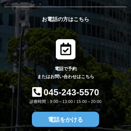
お電話の方はこちら
電話で予約
またはお問い合わせはこちら
045-243-5570
診療時間：9:00～13:00 / 15:00～20:00
電話をかける