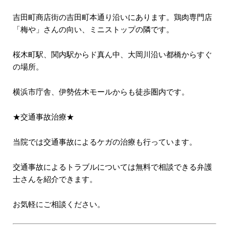
吉田町商店街の吉田町本通り沿いにあります。鶏肉専門店
「梅や」さんの向い、ミニストップの隣です。
桜木町駅、関内駅からド真ん中、大岡川沿い都橋からすぐ
の場所。
横浜市庁舎、伊勢佐木モールからも徒歩圏内です。
★交通事故治療★
当院では交通事故によるケガの治療も行っています。
交通事故によるトラブルについては無料で相談できる弁護
士さんを紹介できます。
お気軽にご相談ください。