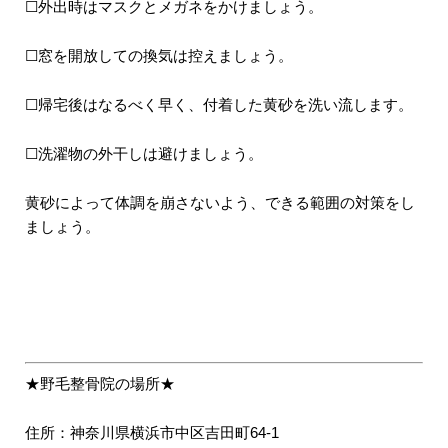
☐外出時はマスクとメガネをかけましょう。
☐窓を開放しての換気は控えましょう。
☐帰宅後はなるべく早く、付着した黄砂を洗い流します。
☐洗濯物の外干しは避けましょう。
黄砂によって体調を崩さないよう、できる範囲の対策をし
ましょう。
★野毛整骨院の場所★
住所：神奈川県横浜市中区吉田町64-1