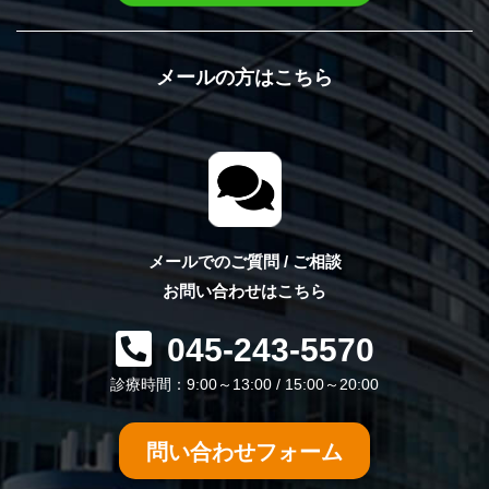
メールの方はこちら
メールでのご質問 / ご相談
お問い合わせはこちら
045-243-5570
診療時間：9:00～13:00 / 15:00～20:00
問い合わせフォーム