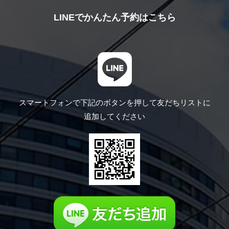
LINEでかんたん予約はこちら
スマートフォンで下記のボタンを押して
友だちリストに
追加してください