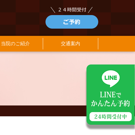
当院のご紹介
交通案内
アクセス