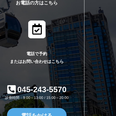
お電話の方はこちら
電話で予約
またはお問い合わせはこちら
045-243-5570
診療時間：9:00～13:00 / 15:00～20:00
電話をかける