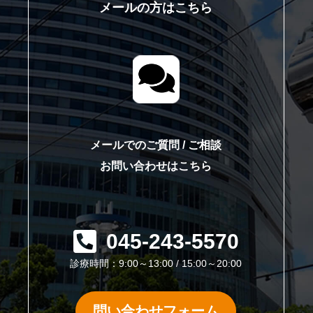
メールの方はこちら
て
メールでのご質問 / ご相談
お問い合わせはこちら
045-243-5570
診療時間：9:00～13:00 / 15:00～20:00
問い合わせフォーム