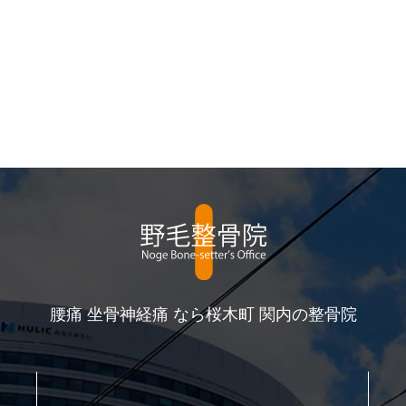
腰痛 坐骨神経痛 なら桜木町 関内の整骨院