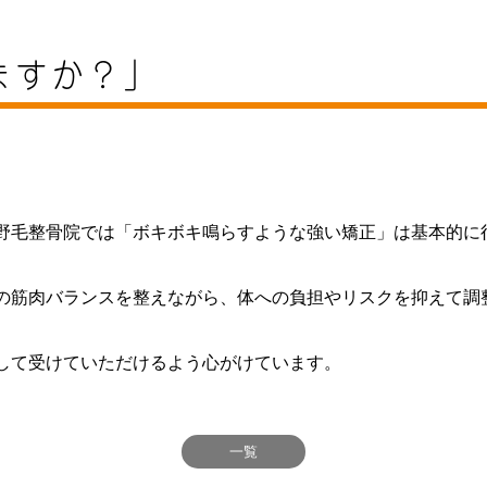
ますか？」
野毛整骨院では「ボキボキ鳴らすような強い矯正」は基本的に
の筋肉バランスを整えながら、体への負担やリスクを抑えて調
して受けていただけるよう心がけています。
一覧