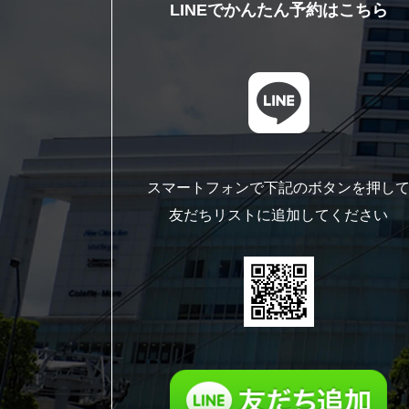
LINEでかんたん予約はこちら
スマートフォンで下記のボタンを押し
友だちリストに追加してください