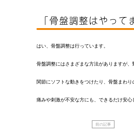
「骨盤調整はやって
はい、骨盤調整は行っています。
骨盤調整にはさまざまな方法がありますが、
関節にソフトな動きをつけたり、骨盤まわり
痛みや刺激が不安な方にも、できるだけ安心
前の記事