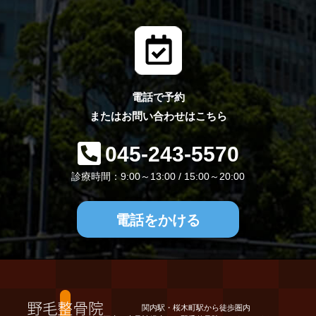
電話で予約
またはお問い合わせはこちら
045-243-5570
診療時間：9:00～13:00 / 15:00～20:00
電話をかける
関内駅・桜木町駅から徒歩圏内