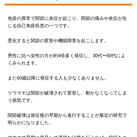
免疫の異常で関節に炎症が起こり、関節の痛みや炎症が生
じる自己免疫疾患の一つです。
悪化すると関節の変形や機能障害を起こします。
男性に比べ女性の方が約4倍多く発症し、30代〜60代によ
くみられます。
また60歳以降に発症する人も少なくありません。
リウマチは関節が破壊されて変形し、動かなくなってしま
う病気です。
関節破壊は発症後の早期から進行することが最近の研究で
明らかになりました。