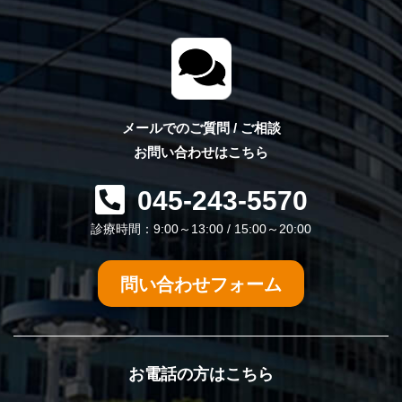
メールでのご質問 / ご相談
お問い合わせはこちら
045-243-5570
診療時間：9:00～13:00 / 15:00～20:00
問い合わせフォーム
お電話の方はこちら