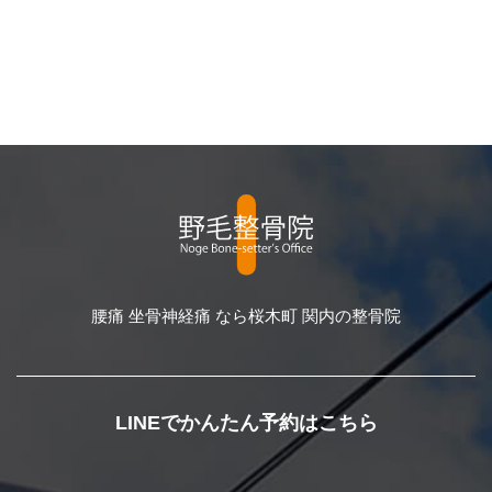
腰痛 坐骨神経痛 なら桜木町 関内の整骨院
LINEでかんたん予約はこちら