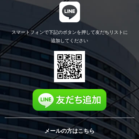
スマートフォンで下記のボタンを押して
友だちリストに
追加してください
メールの方はこちら