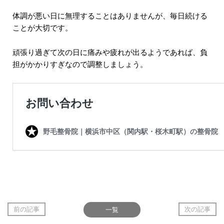
体調が悪い日に無理することはありませんが、毎日続ける
ことが大切です。
頑張り過ぎて次の日に痛みや疲れが出るようであれば、負
担がかかりすぎなので調整しましょう。
前の記事
一覧
次の記事