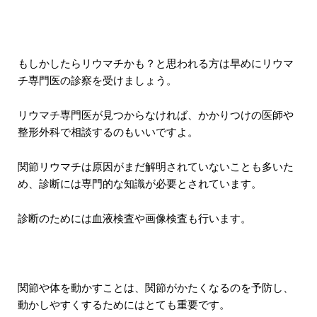
もしかしたらリウマチかも？と思われる方は早めにリウマ
チ専門医の診察を受けましょう。
リウマチ専門医が見つからなければ、かかりつけの医師や
整形外科で相談するのもいいですよ。
関節リウマチは原因がまだ解明されていないことも多いた
め、診断には専門的な知識が必要とされています。
診断のためには血液検査や画像検査も行います。
関節や体を動かすことは、関節がかたくなるのを予防し、
動かしやすくするためにはとても重要です。