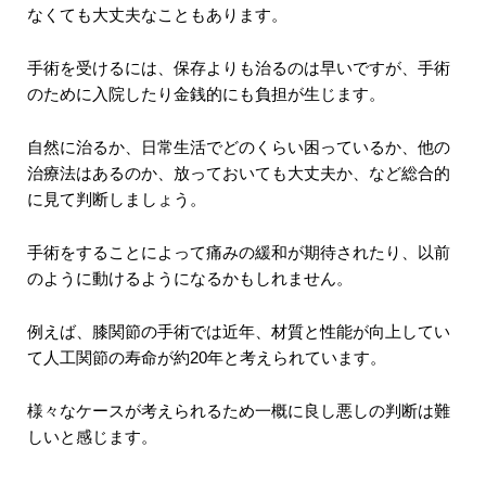
なくても大丈夫なこともあります。
手術を受けるには、保存よりも治るのは早いですが、手術
のために入院したり金銭的にも負担が生じます。
自然に治るか、日常生活でどのくらい困っているか、他の
治療法はあるのか、放っておいても大丈夫か、など総合的
に見て判断しましょう。
手術をすることによって痛みの緩和が期待されたり、以前
のように動けるようになるかもしれません。
例えば、膝関節の手術では近年、材質と性能が向上してい
て人工関節の寿命が約20年と考えられています。
様々なケースが考えられるため一概に良し悪しの判断は難
しいと感じます。