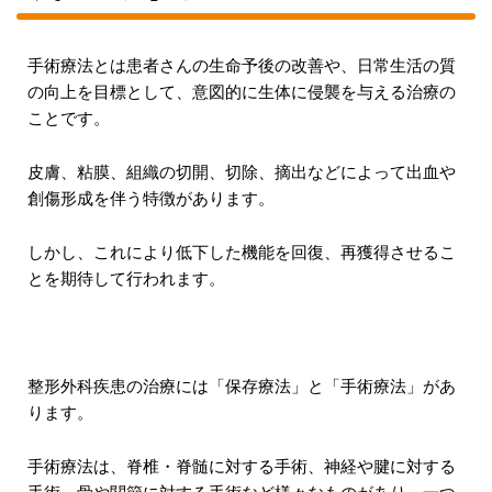
手術療法とは患者さんの生命予後の改善や、日常生活の質
の向上を目標として、意図的に生体に侵襲を与える治療の
ことです。
皮膚、粘膜、組織の切開、切除、摘出などによって出血や
創傷形成を伴う特徴があります。
しかし、これにより低下した機能を回復、再獲得させるこ
とを期待して行われます。
整形外科疾患の治療には「保存療法」と「手術療法」があ
ります。
手術療法は、脊椎・脊髄に対する手術、神経や腱に対する