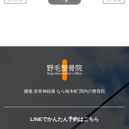
腰痛 坐骨神経痛 なら桜木町 関内の整骨院
LINEでかんたん予約はこちら