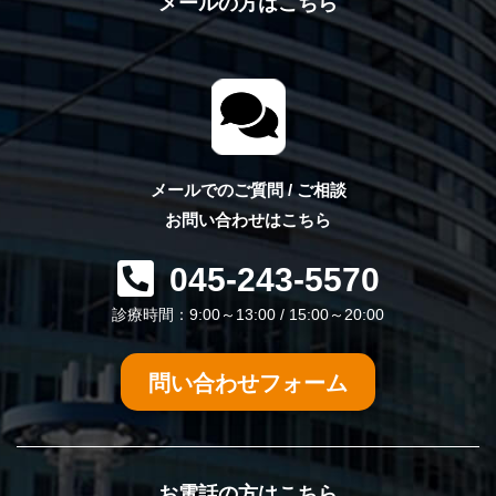
メールの方はこちら
メールでのご質問 / ご相談
お問い合わせはこちら
045-243-5570
診療時間：9:00～13:00 / 15:00～20:00
問い合わせフォーム
お電話の方はこちら