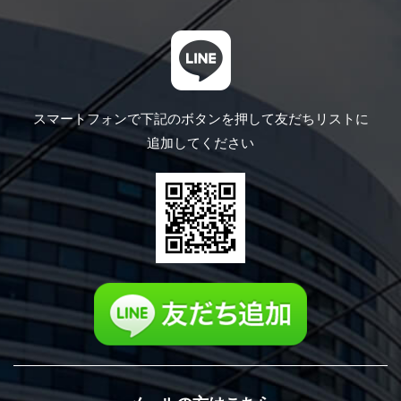
スマートフォンで下記のボタンを押して
友だちリストに
追加してください