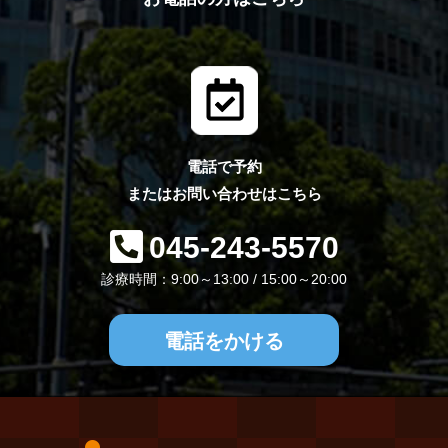
電話で予約
またはお問い合わせはこちら
045-243-5570
診療時間：9:00～13:00 / 15:00～20:00
電話をかける