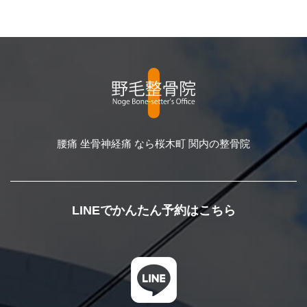
腰痛 坐骨神経痛 なら桜木町 関内の整骨院
LINEでかんたん予約はこちら