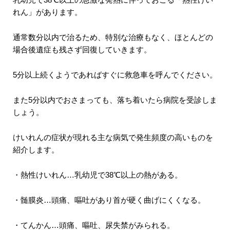
れん」があります。
通常数分以内で治るため、特別な治療もなく、ほとんどの
場合後遺症も残さず回復していきます。
5分以上続くようであればすぐに救急車を呼んでください。
また5分以内でおさまっても、落ち着いたら病院を受診しま
しょう。
けいれんの症状が現れる主な病気で発生頻度の高いものを
紹介します。
・熱性けいれん…乳幼児で38℃以上の熱がある。
・髄膜炎…頭痛、嘔吐があり首が硬く曲げにくくなる。
・てんかん…頭痛、嘔吐、尿失禁がみられる。