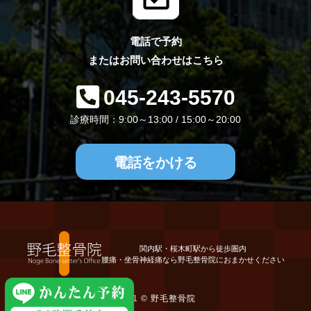
電話で予約
またはお問い合わせはこちら
045-243-5570
診療時間：9:00～13:00 / 15:00～20:00
電話をかける
関内駅・桜木町駅から徒歩圏内
腰痛・坐骨神経痛なら野毛整骨院におまかせください
2021 ©
野毛整骨院