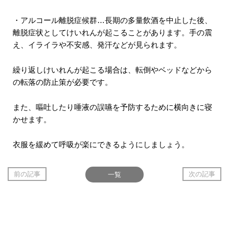
・アルコール離脱症候群…長期の多量飲酒を中止した後、
離脱症状としてけいれんが起こることがあります。手の震
え、イライラや不安感、発汗などが見られます。
繰り返しけいれんが起こる場合は、転倒やベッドなどから
の転落の防止策が必要です。
また、嘔吐したり唾液の誤嚥を予防するために横向きに寝
かせます。
衣服を緩めて呼吸が楽にできるようにしましょう。
前の記事
一覧
次の記事