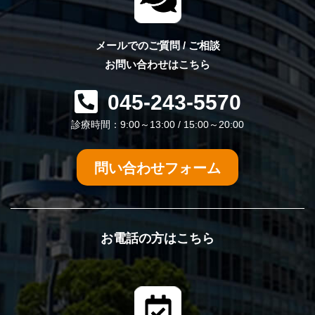
メールでのご質問 / ご相談
お問い合わせはこちら
045-243-5570
診療時間：9:00～13:00 / 15:00～20:00
問い合わせフォーム
お電話の方はこちら