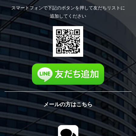
スマートフォンで下記のボタンを押して
友だちリストに
追加してください
メールの方はこちら