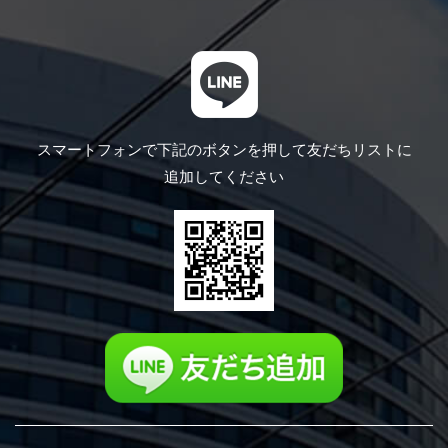
スマートフォンで下記のボタンを押して
友だちリストに
追加してください