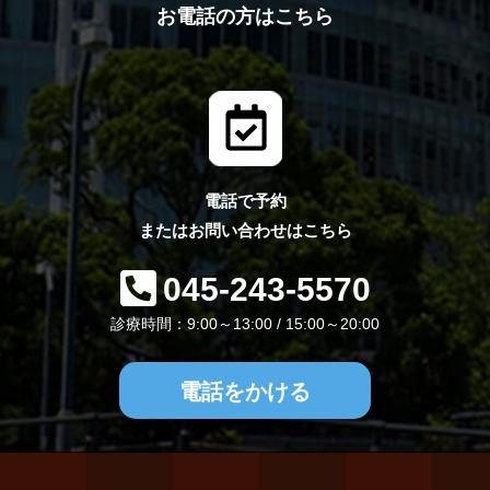
お電話の方はこちら
電話で予約
またはお問い合わせはこちら
045-243-5570
診療時間：9:00～13:00 / 15:00～20:00
電話をかける