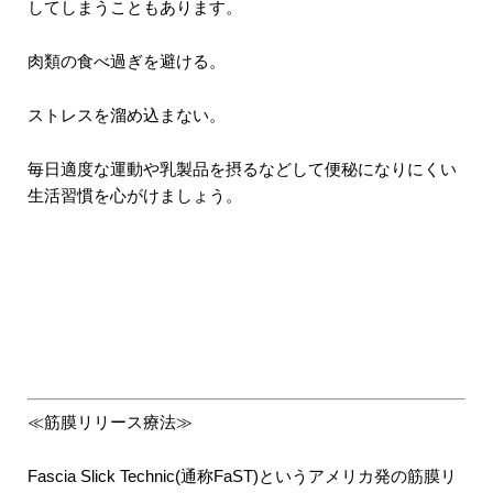
してしまうこともあります。
肉類の食べ過ぎを避ける。
ストレスを溜め込まない。
毎日適度な運動や乳製品を摂るなどして便秘になりにくい
生活習慣を心がけましょう。
≪筋膜リリース療法≫
Fascia Slick Technic(通称FaST)というアメリカ発の筋膜リ