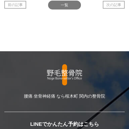
前の記事
一覧
次の記事
腰痛 坐骨神経痛 なら桜木町 関内の整骨院
LINEでかんたん予約はこちら