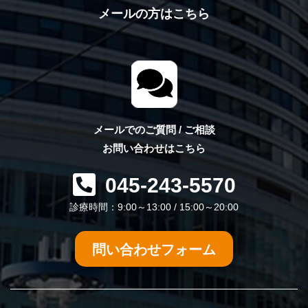
メールの方はこちら
メールでのご質問 / ご相談
お問い合わせはこちら
045-243-5570
診療時間：9:00～13:00 / 15:00～20:00
問い合わせフォーム