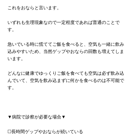
これをおならと言います。
いずれも生理現象なので一定程度であれば普通のことで
す。
急いでいる時に慌ててご飯を食べると、空気も一緒に飲み
込みやすいため、当然ゲップやおならの回数も増えてしま
います。
どんなに健康でゆっくりご飯を食べても空気は必ず飲み込
んでいて、空気を飲み込まずに何かを食べるのは不可能で
す。
▼病院で診察が必要な場合▼
☐長時間ゲップやおならが続いている